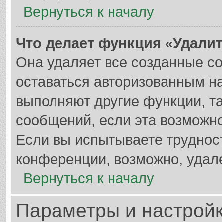
Вернуться к началу
Что делает функция «Удали
Она удаляет все созданные co
оставаться авторизованным на
выполняют другие функции, т
сообщений, если эта возможн
Если вы испытываете труднос
конференции, возможно, удале
Вернуться к началу
Параметры и настройк