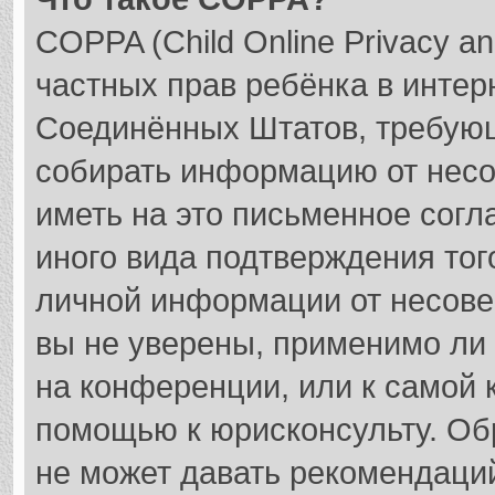
COPPA (Child Online Privacy an
частных прав ребёнка в интерн
Соединённых Штатов, требующ
собирать информацию от несо
иметь на это письменное согл
иного вида подтверждения тог
личной информации от несове
вы не уверены, применимо ли 
на конференции, или к самой 
помощью к юрисконсульту. Об
не может давать рекомендаци