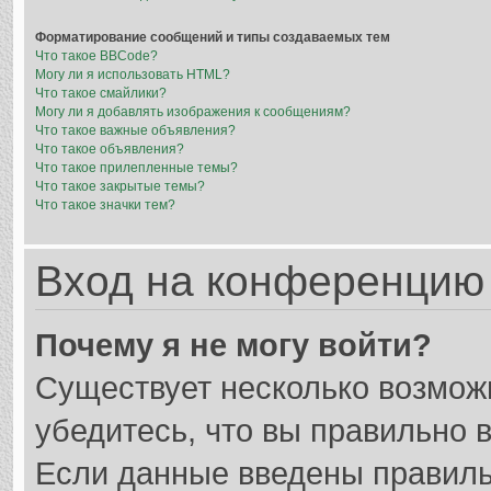
Форматирование сообщений и типы создаваемых тем
Что такое BBCode?
Могу ли я использовать HTML?
Что такое смайлики?
Могу ли я добавлять изображения к сообщениям?
Что такое важные объявления?
Что такое объявления?
Что такое прилепленные темы?
Что такое закрытые темы?
Что такое значки тем?
Вход на конференцию 
Почему я не могу войти?
Существует несколько возмож
убедитесь, что вы правильно 
Если данные введены правиль