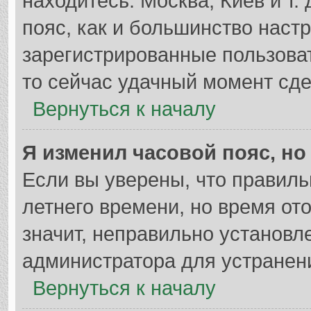
находитесь: Москва, Киев и т. 
пояс, как и большинство настр
зарегистрированные пользоват
то сейчас удачный момент сде
Вернуться к началу
Я изменил часовой пояс, но
Если вы уверены, что правиль
летнего времени, но время от
значит, неправильно установл
администратора для устранен
Вернуться к началу