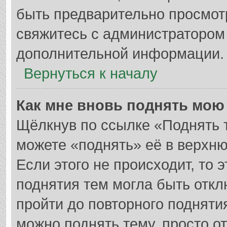
быть предварительно просмот
свяжитесь с администратором
дополнительной информации.
Вернуться к началу
Как мне вновь поднять мою
Щёлкнув по ссылке «Поднять 
можете «поднять» её в верхн
Если этого не происходит, то 
поднятия тем могла быть откл
пройти до повторного подняти
можно поднять тему, просто от