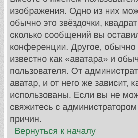
изображения. Одно из них мож
обычно это звёздочки, квадрат
сколько сообщений вы оставил
конференции. Другое, обычно
известно как «аватара» и обы
пользователя. От администрат
аватар, и от него же зависит, 
использованы. Если вы не мож
свяжитесь с администратором
причин.
Вернуться к началу