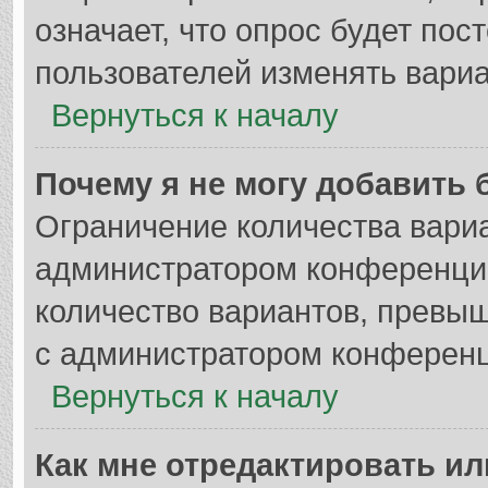
означает, что опрос будет по
пользователей изменять вариа
Вернуться к началу
Почему я не могу добавить 
Ограничение количества вариа
администратором конференции
количество вариантов, превы
с администратором конференц
Вернуться к началу
Как мне отредактировать ил