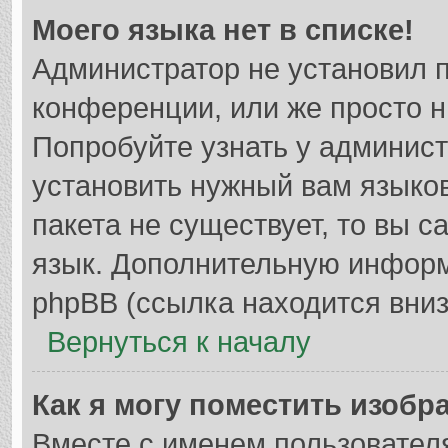
Моего языка нет в списке!
Администратор не установил 
конференции, или же просто н
Попробуйте узнать у админис
установить нужный вам языков
пакета не существует, то вы 
язык. Дополнительную информ
phpBB (ссылка находится вниз
Вернуться к началу
Как я могу поместить изобр
Вместе с именем пользователя