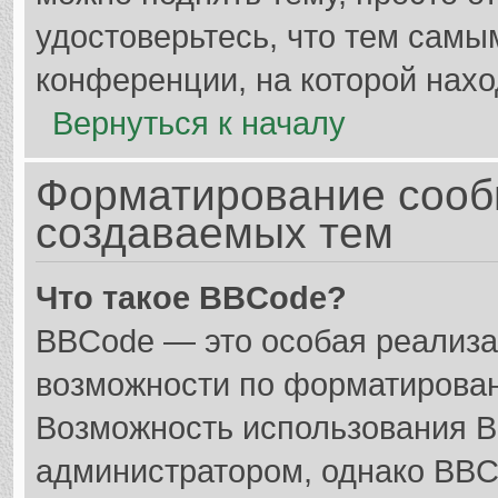
удостоверьтесь, что тем самы
конференции, на которой нахо
Вернуться к началу
Форматирование сооб
создаваемых тем
Что такое BBCode?
BBCode — это особая реализ
возможности по форматирован
Возможность использования 
администратором, однако BBC