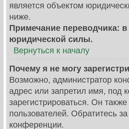
является объектом юридическ
ниже.
Примечание переводчика: в 
юридической силы.
Вернуться к началу
Почему я не могу зарегистр
Возможно, администратор кон
адрес или запретил имя, под 
зарегистрироваться. Он также
пользователей. Обратитесь з
конференции.