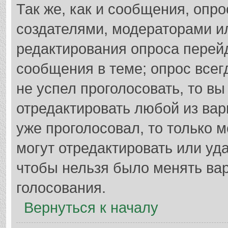
Так же, как и сообщения, опро
создателями, модераторами и
редактирования опроса перей
сообщения в теме; опрос всег
не успел проголосовать, то в
отредактировать любой из вар
уже проголосовал, то только
могут отредактировать или уда
чтобы нельзя было менять вар
голосования.
Вернуться к началу