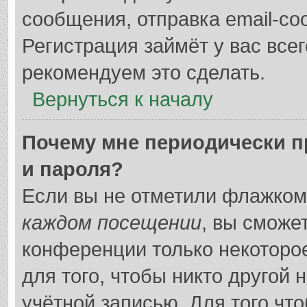
сообщения, отправка email-соо
Регистрация займёт у вас всег
рекомендуем это сделать.
Вернуться к началу
Почему мне периодически п
и пароля?
Если вы не отметили флажком
каждом посещении
, вы сможе
конференции только некоторо
для того, чтобы никто другой 
учётной записью. Для того чт