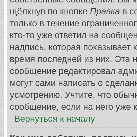
щёлкнув по кнопке
Правка
в с
только в течение ограниченно
кто-то уже ответил на сообще
надпись, которая показывает к
время последней из них. Эта 
сообщение редактировал адми
могут сами написать о сдела
усмотрению. Учтите, что обыч
сообщение, если на него уже к
Вернуться к началу