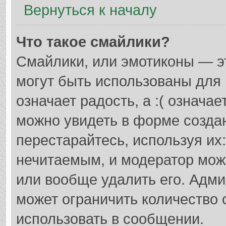
Вернуться к началу
Что такое смайлики?
Смайлики, или эмотиконы — э
могут быть использованы для 
означает радость, а :( означа
можно увидеть в форме созда
перестарайтесь, используя их
нечитаемым, и модератор мож
или вообще удалить его. Адм
может ограничить количество 
использовать в сообщении.