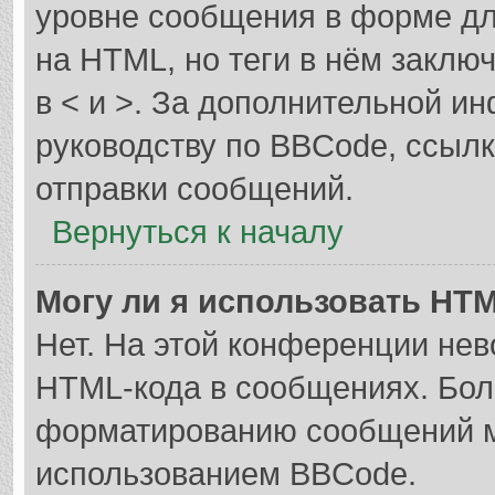
уровне сообщения в форме дл
на HTML, но теги в нём заключа
в < и >. За дополнительной и
руководству по BBCode, ссылк
отправки сообщений.
Вернуться к началу
Могу ли я использовать HT
Нет. На этой конференции не
HTML-кода в сообщениях. Бол
форматированию сообщений м
использованием BBCode.