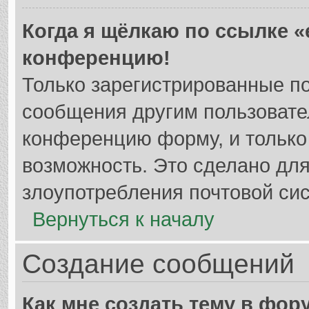
Когда я щёлкаю по ссылке «e
конференцию!
Только зарегистрированные по
сообщения другим пользовате
конференцию форму, и только
возможность. Это сделано для
злоупотребления почтовой си
Вернуться к началу
Создание сообщений
Как мне создать тему в фор