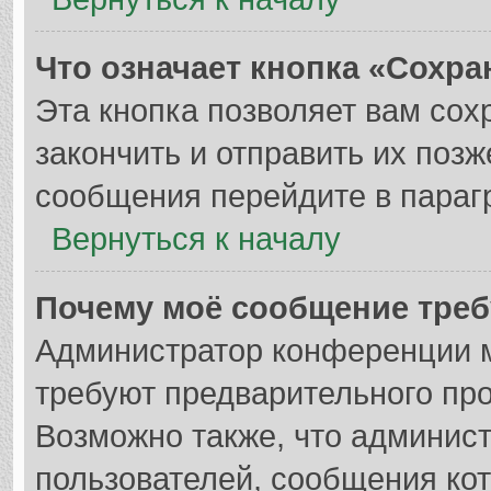
Что означает кнопка «Сохр
Эта кнопка позволяет вам сох
закончить и отправить их позж
сообщения перейдите в параг
Вернуться к началу
Почему моё сообщение треб
Администратор конференции м
требуют предварительного пр
Возможно также, что админист
пользователей, сообщения кот