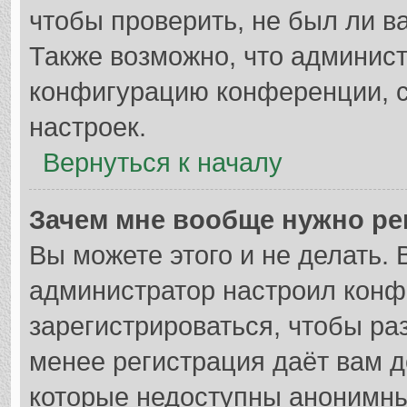
чтобы проверить, не был ли в
Также возможно, что админис
конфигурацию конференции, с
настроек.
Вернуться к началу
Зачем мне вообще нужно ре
Вы можете этого и не делать. В
администратор настроил кон
зарегистрироваться, чтобы ра
менее регистрация даёт вам 
которые недоступны анонимны