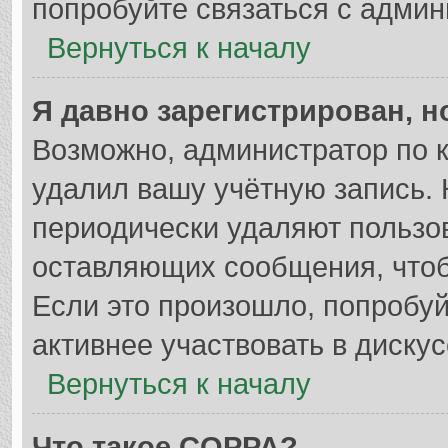
попробуйте связаться с админ
Вернуться к началу
Я давно зарегистрирован, н
Возможно, администратор по к
удалил вашу учётную запись. 
периодически удаляют пользо
оставляющих сообщения, что
Если это произошло, попробуй
активнее участвовать в дискус
Вернуться к началу
Что такое COPPA?