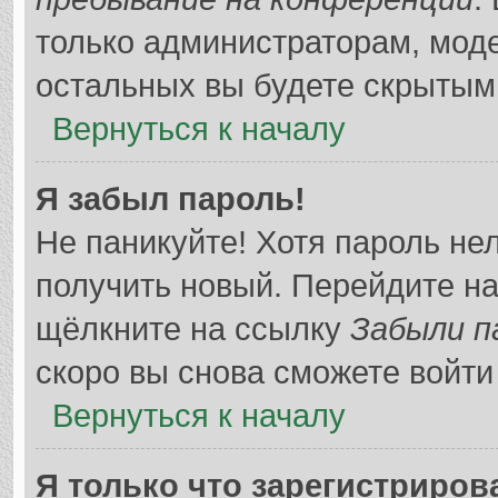
только администраторам, мод
остальных вы будете скрытым
Вернуться к началу
Я забыл пароль!
Не паникуйте! Хотя пароль не
получить новый. Перейдите н
щёлкните на ссылку
Забыли п
скоро вы снова сможете войт
Вернуться к началу
Я только что зарегистрирова