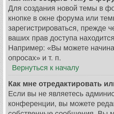
Для создания новой темы в ф
кнопке в окне форума или тем
зарегистрироваться, прежде 
ваших прав доступа находитс
Например: «Вы можете начина
опросах» и т. п.
Вернуться к началу
Как мне отредактировать и
Если вы не являетесь админи
конференции, вы можете редак
собственные сообщения. Вы м