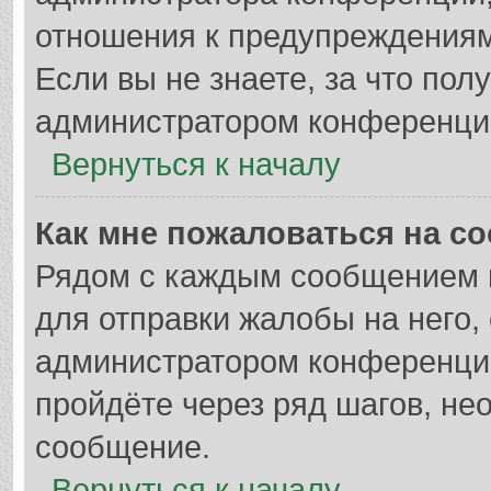
отношения к предупреждениям
Если вы не знаете, за что по
администратором конференци
Вернуться к началу
Как мне пожаловаться на с
Рядом с каждым сообщением в
для отправки жалобы на него,
администратором конференции
пройдёте через ряд шагов, н
сообщение.
Вернуться к началу