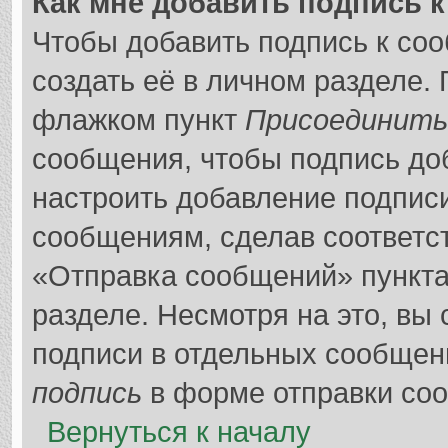
Как мне добавить подпись 
Чтобы добавить подпись к со
создать её в личном разделе.
флажком пункт
Присоединить
сообщения, чтобы подпись до
настроить добавление подпис
сообщениям, сделав соответс
«Отправка сообщений» пункта
разделе. Несмотря на это, вы
подписи в отдельных сообщен
подпись
в форме отправки со
Вернуться к началу