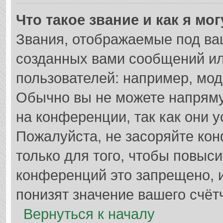
Что такое звание и как я мо
Звания, отображаемые под ва
созданных вами сообщений и
пользователей: например, мод
Обычно вы не можете напрям
на конференции, так как они 
Пожалуйста, не засоряйте к
только для того, чтобы повыс
конференций это запрещено, 
понизят значение вашего счёт
Вернуться к началу