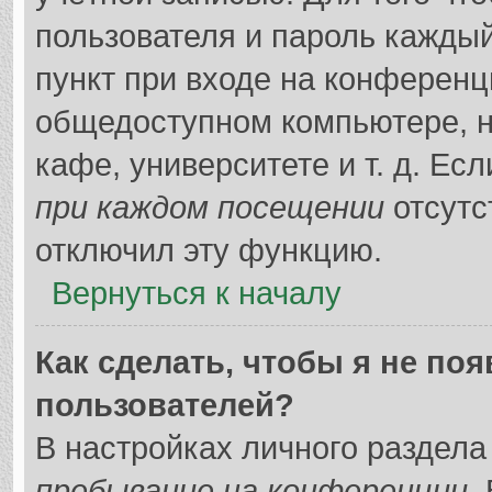
пользователя и пароль каждый
пункт при входе на конференц
общедоступном компьютере, н
кафе, университете и т. д. Ес
при каждом посещении
отсутс
отключил эту функцию.
Вернуться к началу
Как сделать, чтобы я не по
пользователей?
В настройках личного раздел
пребывание на конференции
.