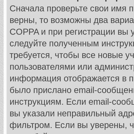
Сначала проверьте свои имя п
верны, то возможны два вари
COPPA и при регистрации вы у
следуйте полученным инструк
требуется, чтобы все новые у
пользователями или администр
информация отображается в п
было прислано email-сообщен
инструкциям. Если email-сооб
вы указали неправильный адре
фильтром. Если вы уверены, ч