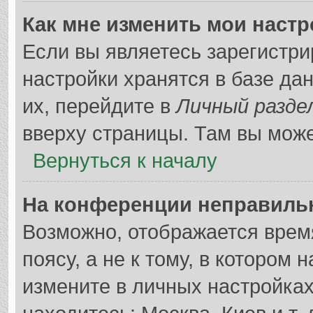
Как мне изменить мои наст
Если вы являетесь зарегистр
настройки хранятся в базе д
их, перейдите в
Личный разде
вверху страницы. Там вы може
Вернуться к началу
На конференции неправиль
Возможно, отображается врем
поясу, а не к тому, в котором 
измените в личных настройках 