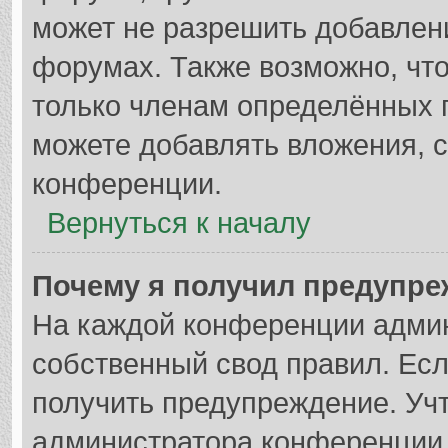
может не разрешить добавлен
форумах. Также возможно, чт
только членам определённых г
можете добавлять вложения, 
конференции.
Вернуться к началу
Почему я получил предупр
На каждой конференции адми
собственный свод правил. Ес
получить предупреждение. Учт
администратора конференции,