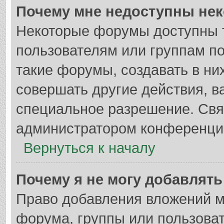
Почему мне недоступны не
Некоторые форумы доступны 
пользователям или группам п
такие форумы, создавать в ни
совершать другие действия, в
специальное разрешение. Свя
администратором конференции
Вернуться к началу
Почему я не могу добавлят
Право добавления вложений м
форума, группы или пользова