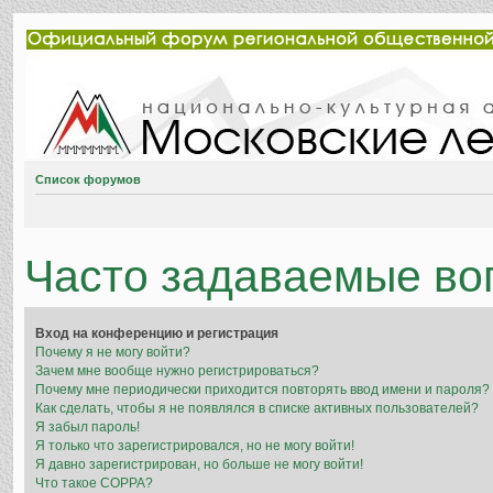
Список форумов
Часто задаваемые во
Вход на конференцию и регистрация
Почему я не могу войти?
Зачем мне вообще нужно регистрироваться?
Почему мне периодически приходится повторять ввод имени и пароля?
Как сделать, чтобы я не появлялся в списке активных пользователей?
Я забыл пароль!
Я только что зарегистрировался, но не могу войти!
Я давно зарегистрирован, но больше не могу войти!
Что такое COPPA?