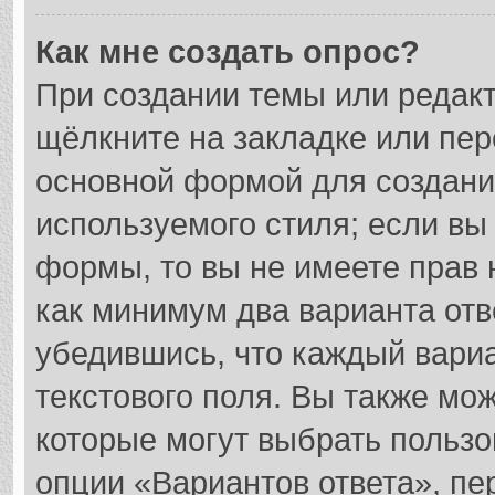
Как мне создать опрос?
При создании темы или редак
щёлкните на закладке или пе
основной формой для создани
используемого стиля; если вы
формы, то вы не имеете прав 
как минимум два варианта отв
убедившись, что каждый вариа
текстового поля. Вы также мож
которые могут выбрать пользо
опции «Вариантов ответа», пе