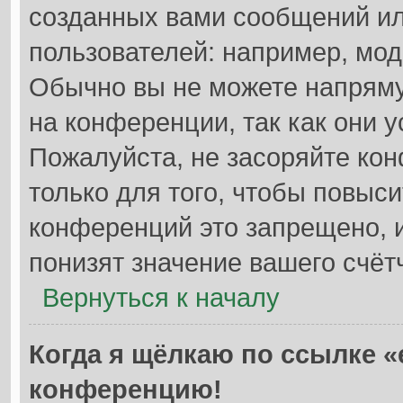
созданных вами сообщений и
пользователей: например, мод
Обычно вы не можете напрям
на конференции, так как они 
Пожалуйста, не засоряйте к
только для того, чтобы повыс
конференций это запрещено, 
понизят значение вашего счёт
Вернуться к началу
Когда я щёлкаю по ссылке «e
конференцию!