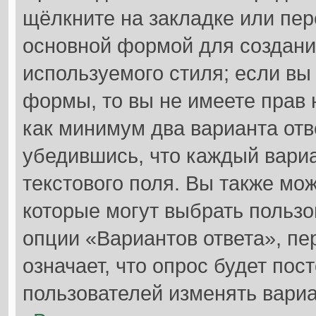
щёлкните на закладке или пе
основной формой для создани
используемого стиля; если вы
формы, то вы не имеете прав 
как минимум два варианта отв
убедившись, что каждый вариа
текстового поля. Вы также мож
которые могут выбрать пользо
опции «Вариантов ответа», пе
означает, что опрос будет по
пользователей изменять вариа