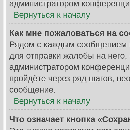
администратором конференци
Вернуться к началу
Как мне пожаловаться на с
Рядом с каждым сообщением в
для отправки жалобы на него,
администратором конференции
пройдёте через ряд шагов, н
сообщение.
Вернуться к началу
Что означает кнопка «Сохр