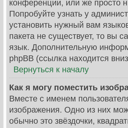
конференции, или же просто н
Попробуйте узнать у админис
установить нужный вам языков
пакета не существует, то вы 
язык. Дополнительную информ
phpBB (ссылка находится вниз
Вернуться к началу
Как я могу поместить изобр
Вместе с именем пользователя
изображения. Одно из них мож
обычно это звёздочки, квадрат