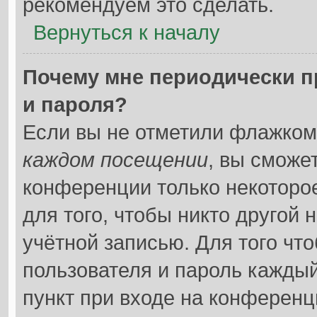
рекомендуем это сделать.
Вернуться к началу
Почему мне периодически п
и пароля?
Если вы не отметили флажком
каждом посещении
, вы сможе
конференции только некоторо
для того, чтобы никто другой 
учётной записью. Для того чт
пользователя и пароль каждый
пункт при входе на конференц