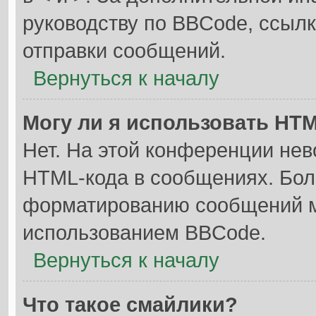
руководству по BBCode, ссылк
отправки сообщений.
Вернуться к началу
Могу ли я использовать HT
Нет. На этой конференции не
HTML-кода в сообщениях. Бол
форматированию сообщений м
использованием BBCode.
Вернуться к началу
Что такое смайлики?