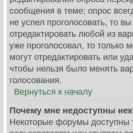
сообщения в теме; опрос всег
не успел проголосовать, то в
отредактировать любой из вар
уже проголосовал, то только
могут отредактировать или уда
чтобы нельзя было менять вар
голосования.
Вернуться к началу
Почему мне недоступны не
Некоторые форумы доступны 