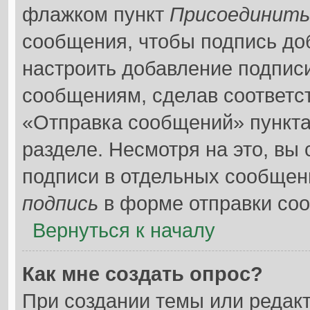
флажком пункт
Присоединить
сообщения, чтобы подпись до
настроить добавление подпис
сообщениям, сделав соответс
«Отправка сообщений» пункта
разделе. Несмотря на это, вы
подписи в отдельных сообщен
подпись
в форме отправки со
Вернуться к началу
Как мне создать опрос?
При создании темы или редак