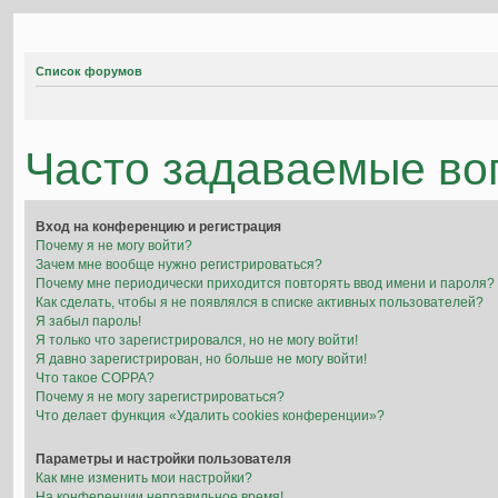
Список форумов
Часто задаваемые во
Вход на конференцию и регистрация
Почему я не могу войти?
Зачем мне вообще нужно регистрироваться?
Почему мне периодически приходится повторять ввод имени и пароля?
Как сделать, чтобы я не появлялся в списке активных пользователей?
Я забыл пароль!
Я только что зарегистрировался, но не могу войти!
Я давно зарегистрирован, но больше не могу войти!
Что такое COPPA?
Почему я не могу зарегистрироваться?
Что делает функция «Удалить cookies конференции»?
Параметры и настройки пользователя
Как мне изменить мои настройки?
На конференции неправильное время!