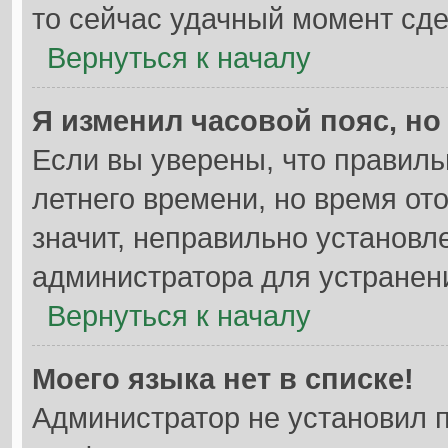
то сейчас удачный момент сде
Вернуться к началу
Я изменил часовой пояс, но
Если вы уверены, что правиль
летнего времени, но время от
значит, неправильно установл
администратора для устранен
Вернуться к началу
Моего языка нет в списке!
Администратор не установил 