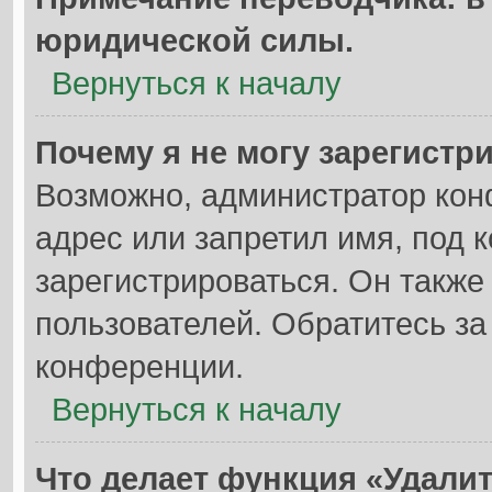
юридической силы.
Вернуться к началу
Почему я не могу зарегистр
Возможно, администратор кон
адрес или запретил имя, под 
зарегистрироваться. Он также
пользователей. Обратитесь з
конференции.
Вернуться к началу
Что делает функция «Удали