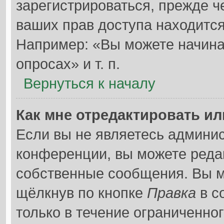
зарегистрироваться, прежде 
ваших прав доступа находитс
Например: «Вы можете начина
опросах» и т. п.
Вернуться к началу
Как мне отредактировать и
Если вы не являетесь админи
конференции, вы можете редак
собственные сообщения. Вы м
щёлкнув по кнопке
Правка
в с
только в течение ограниченно