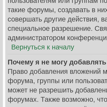
пользователям или группам п
такие форумы, создавать в ни
совершать другие действия, в
специальное разрешение. Свя
администратором конференции
Вернуться к началу
Почему я не могу добавлят
Право добавления вложений м
форума, группы или пользова
может не разрешить добавлен
форумах. Также возможно, чт