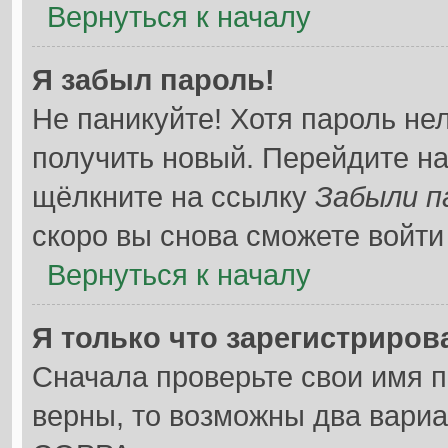
Вернуться к началу
Я забыл пароль!
Не паникуйте! Хотя пароль не
получить новый. Перейдите н
щёлкните на ссылку
Забыли п
скоро вы снова сможете войт
Вернуться к началу
Я только что зарегистрирова
Сначала проверьте свои имя п
верны, то возможны два вари