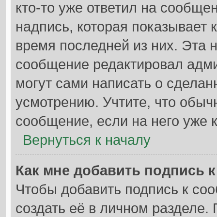
кто-то уже ответил на сообще
надпись, которая показывает к
время последней из них. Эта 
сообщение редактировал адми
могут сами написать о сдела
усмотрению. Учтите, что обыч
сообщение, если на него уже к
Вернуться к началу
Как мне добавить подпись 
Чтобы добавить подпись к со
создать её в личном разделе.