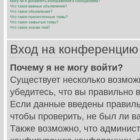
Могу ли я добавлять изображения к сообщениям?
Что такое важные объявления?
Что такое объявления?
Что такое прилепленные темы?
Что такое закрытые темы?
Что такое значки тем?
Вход на конференцию 
Почему я не могу войти?
Существует несколько возмож
убедитесь, что вы правильно 
Если данные введены правиль
чтобы проверить, не был ли в
Также возможно, что админис