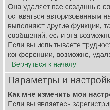
Она удаляет все созданные co
оставаться авторизованным на
выполняют другие функции, т
сообщений, если эта возможн
Если вы испытываете труднос
конференции, возможно, удале
Вернуться к началу
Параметры и настройк
Как мне изменить мои наст
Если вы являетесь зарегистр