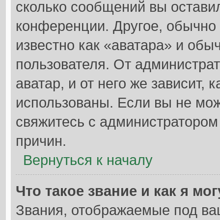
сколько сообщений вы оставил
конференции. Другое, обычно
известно как «аватара» и обы
пользователя. От администрат
аватар, и от него же зависит, 
использованы. Если вы не мож
свяжитесь с администратором
причин.
Вернуться к началу
Что такое звание и как я мо
Звания, отображаемые под ва