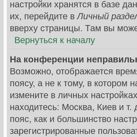
настройки хранятся в базе д
их, перейдите в
Личный разде
вверху страницы. Там вы може
Вернуться к началу
На конференции неправиль
Возможно, отображается врем
поясу, а не к тому, в котором 
измените в личных настройках 
находитесь: Москва, Киев и т. 
пояс, как и большинство настр
зарегистрированные пользоват