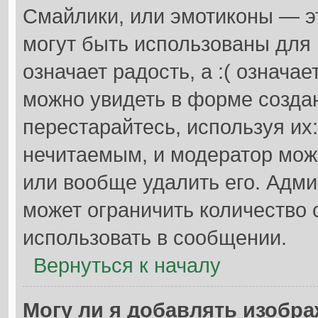
Смайлики, или эмотиконы — э
могут быть использованы для 
означает радость, а :( означа
можно увидеть в форме созда
перестарайтесь, используя их
нечитаемым, и модератор мож
или вообще удалить его. Адм
может ограничить количество 
использовать в сообщении.
Вернуться к началу
Могу ли я добавлять изобр