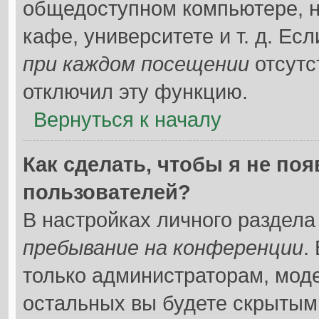
общедоступном компьютере, н
кафе, университете и т. д. Ес
при каждом посещении
отсутс
отключил эту функцию.
Вернуться к началу
Как сделать, чтобы я не по
пользователей?
В настройках личного раздел
пребывание на конференции
.
только администраторам, мод
остальных вы будете скрытым