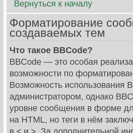
Вернуться к началу
Форматирование сооб
создаваемых тем
Что такое BBCode?
BBCode — это особая реализ
возможности по форматирован
Возможность использования 
администратором, однако BBC
уровне сообщения в форме дл
на HTML, но теги в нём заключа
в < и >. За дополнительной и