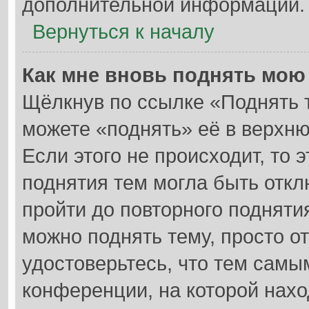
дополнительной информации.
Вернуться к началу
Как мне вновь поднять мою
Щёлкнув по ссылке «Поднять 
можете «поднять» её в верхн
Если этого не происходит, то 
поднятия тем могла быть откл
пройти до повторного подняти
можно поднять тему, просто от
удостоверьтесь, что тем самы
конференции, на которой нахо