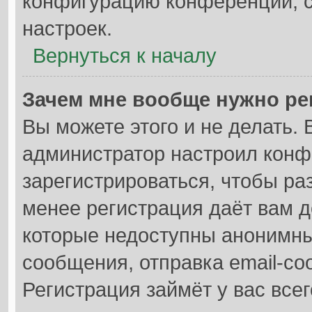
конфигурацию конференции, с
настроек.
Вернуться к началу
Зачем мне вообще нужно ре
Вы можете этого и не делать. В
администратор настроил кон
зарегистрироваться, чтобы ра
менее регистрация даёт вам 
которые недоступны анонимны
сообщения, отправка email-соо
Регистрация займёт у вас всег