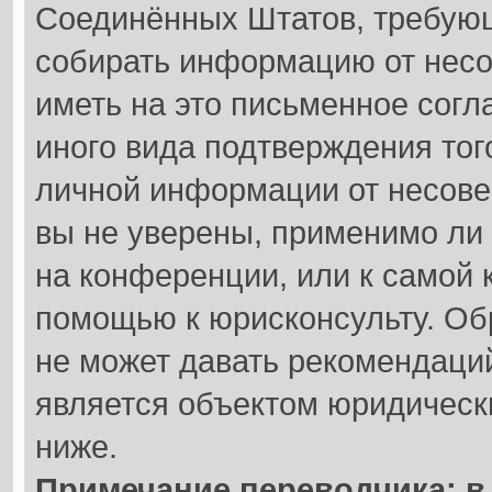
Соединённых Штатов, требующ
собирать информацию от несо
иметь на это письменное согл
иного вида подтверждения тог
личной информации от несове
вы не уверены, применимо ли 
на конференции, или к самой 
помощью к юрисконсульту. Об
не может давать рекомендаци
является объектом юридическ
ниже.
Примечание переводчика: в 