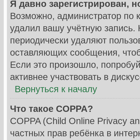
Я давно зарегистрирован, н
Возможно, администратор по к
удалил вашу учётную запись. 
периодически удаляют пользо
оставляющих сообщения, что
Если это произошло, попробуй
активнее участвовать в дискус
Вернуться к началу
Что такое COPPA?
COPPA (Child Online Privacy an
частных прав ребёнка в интерн