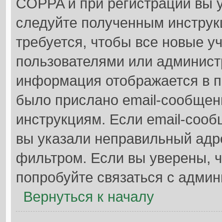
COPPA и при регистрации вы у
следуйте полученным инструк
требуется, чтобы все новые у
пользователями или администр
информация отображается в п
было прислано email-сообщен
инструкциям. Если email-сооб
вы указали неправильный адре
фильтром. Если вы уверены, ч
попробуйте связаться с админ
Вернуться к началу