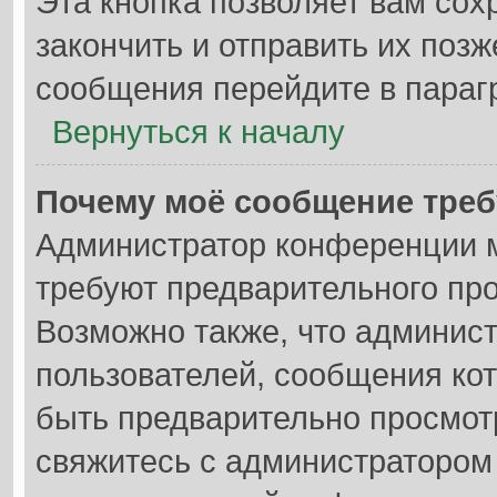
Эта кнопка позволяет вам сох
закончить и отправить их позж
сообщения перейдите в параг
Вернуться к началу
Почему моё сообщение треб
Администратор конференции м
требуют предварительного пр
Возможно также, что админист
пользователей, сообщения кот
быть предварительно просмот
свяжитесь с администратором