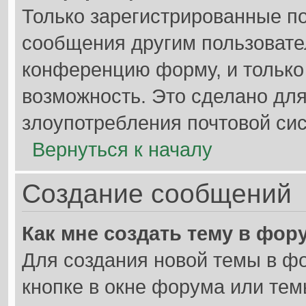
Только зарегистрированные по
сообщения другим пользовате
конференцию форму, и только
возможность. Это сделано для
злоупотребления почтовой си
Вернуться к началу
Создание сообщений
Как мне создать тему в фор
Для создания новой темы в ф
кнопке в окне форума или тем