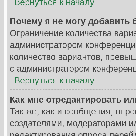
Вернуться к началу
Почему я не могу добавить 
Ограничение количества вариа
администратором конференции
количество вариантов, превы
с администратором конференц
Вернуться к началу
Как мне отредактировать ил
Так же, как и сообщения, опро
создателями, модераторами и
редактирования опроса перей