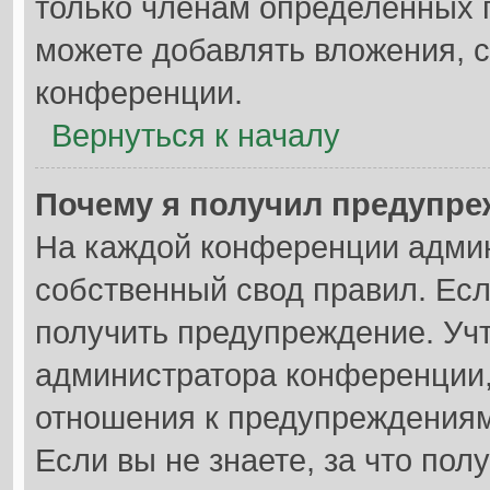
только членам определённых г
можете добавлять вложения, 
конференции.
Вернуться к началу
Почему я получил предупр
На каждой конференции адми
собственный свод правил. Ес
получить предупреждение. Учт
администратора конференции,
отношения к предупреждениям
Если вы не знаете, за что по