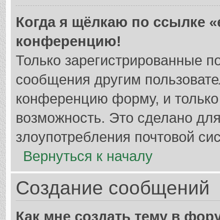
Когда я щёлкаю по ссылке «e
конференцию!
Только зарегистрированные по
сообщения другим пользовате
конференцию форму, и только
возможность. Это сделано для
злоупотребления почтовой си
Вернуться к началу
Создание сообщений
Как мне создать тему в фор