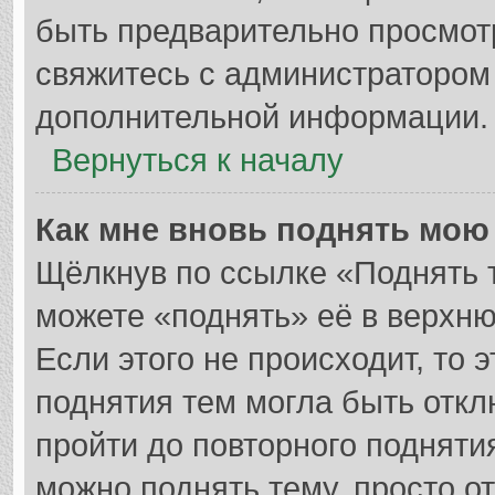
быть предварительно просмот
свяжитесь с администратором
дополнительной информации.
Вернуться к началу
Как мне вновь поднять мою
Щёлкнув по ссылке «Поднять 
можете «поднять» её в верхн
Если этого не происходит, то 
поднятия тем могла быть откл
пройти до повторного подняти
можно поднять тему, просто от