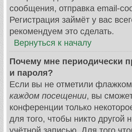
сообщения, отправка email-соо
Регистрация займёт у вас всег
рекомендуем это сделать.
Вернуться к началу
Почему мне периодически п
и пароля?
Если вы не отметили флажком
каждом посещении
, вы сможе
конференции только некоторо
для того, чтобы никто другой 
учётной записью. Для того чт