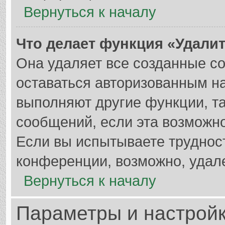
Вернуться к началу
Что делает функция «Удали
Она удаляет все созданные co
оставаться авторизованным на
выполняют другие функции, т
сообщений, если эта возможн
Если вы испытываете труднос
конференции, возможно, удале
Вернуться к началу
Параметры и настройк