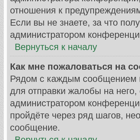
отношения к предупреждениям
Если вы не знаете, за что по
администратором конференци
Вернуться к началу
Как мне пожаловаться на с
Рядом с каждым сообщением в
для отправки жалобы на него,
администратором конференции
пройдёте через ряд шагов, н
сообщение.
Вернуться к началу