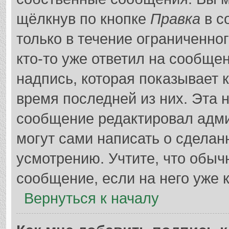
щёлкнув по кнопке
Правка
в с
только в течение ограниченно
кто-то уже ответил на сообще
надпись, которая показывает к
время последней из них. Эта 
сообщение редактировал адми
могут сами написать о сдела
усмотрению. Учтите, что обыч
сообщение, если на него уже к
Вернуться к началу