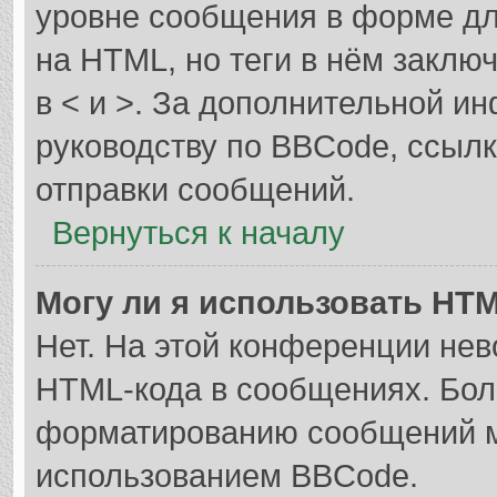
уровне сообщения в форме дл
на HTML, но теги в нём заключа
в < и >. За дополнительной и
руководству по BBCode, ссылк
отправки сообщений.
Вернуться к началу
Могу ли я использовать HT
Нет. На этой конференции не
HTML-кода в сообщениях. Бол
форматированию сообщений м
использованием BBCode.