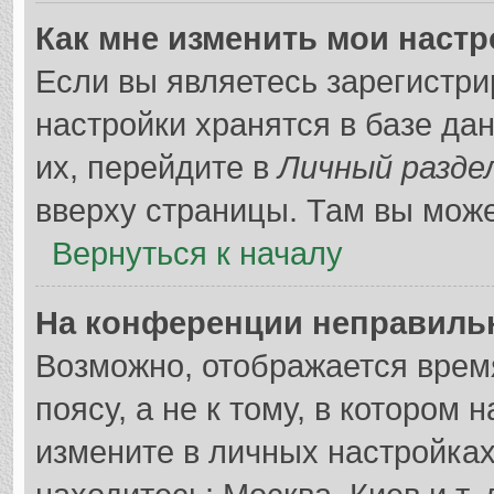
Как мне изменить мои наст
Если вы являетесь зарегистр
настройки хранятся в базе д
их, перейдите в
Личный разде
вверху страницы. Там вы може
Вернуться к началу
На конференции неправиль
Возможно, отображается врем
поясу, а не к тому, в котором 
измените в личных настройках 