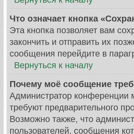
Что означает кнопка «Сохр
Эта кнопка позволяет вам сох
закончить и отправить их позж
сообщения перейдите в параг
Вернуться к началу
Почему моё сообщение треб
Администратор конференции м
требуют предварительного пр
Возможно также, что админист
пользователей, сообщения кот