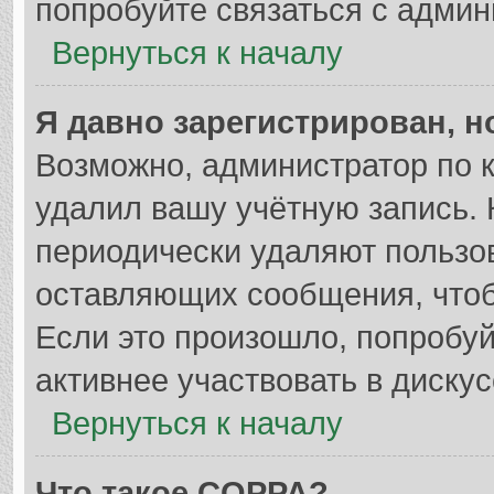
попробуйте связаться с админ
Вернуться к началу
Я давно зарегистрирован, н
Возможно, администратор по к
удалил вашу учётную запись. 
периодически удаляют пользо
оставляющих сообщения, что
Если это произошло, попробуй
активнее участвовать в дискус
Вернуться к началу
Что такое COPPA?