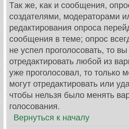
Так же, как и сообщения, опро
создателями, модераторами и
редактирования опроса перей
сообщения в теме; опрос всег
не успел проголосовать, то в
отредактировать любой из вар
уже проголосовал, то только
могут отредактировать или уда
чтобы нельзя было менять вар
голосования.
Вернуться к началу