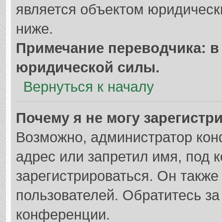
является объектом юридическ
ниже.
Примечание переводчика: в 
юридической силы.
Вернуться к началу
Почему я не могу зарегистр
Возможно, администратор кон
адрес или запретил имя, под 
зарегистрироваться. Он также
пользователей. Обратитесь з
конференции.