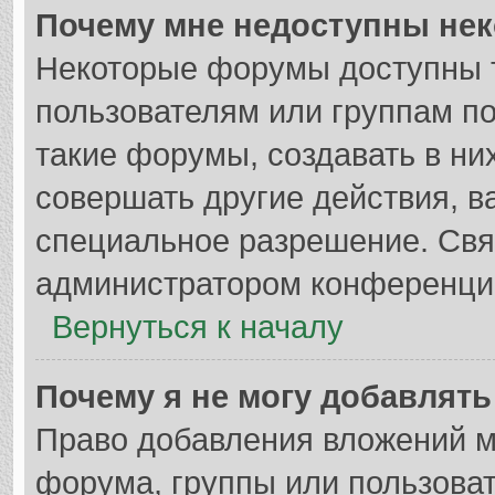
Почему мне недоступны не
Некоторые форумы доступны 
пользователям или группам п
такие форумы, создавать в ни
совершать другие действия, в
специальное разрешение. Свя
администратором конференции
Вернуться к началу
Почему я не могу добавлят
Право добавления вложений м
форума, группы или пользова