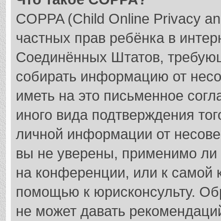
COPPA (Child Online Privacy an
частных прав ребёнка в интерн
Соединённых Штатов, требующ
собирать информацию от несо
иметь на это письменное согл
иного вида подтверждения тог
личной информации от несове
вы не уверены, применимо ли 
на конференции, или к самой 
помощью к юрисконсульту. Об
не может давать рекомендаци