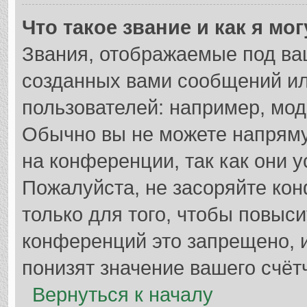
Что такое звание и как я мо
Звания, отображаемые под ва
созданных вами сообщений и
пользователей: например, мод
Обычно вы не можете напрям
на конференции, так как они 
Пожалуйста, не засоряйте к
только для того, чтобы повыс
конференций это запрещено, 
понизят значение вашего счёт
Вернуться к началу