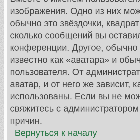
изображения. Одно из них мож
обычно это звёздочки, квадрат
сколько сообщений вы оставил
конференции. Другое, обычно
известно как «аватара» и обы
пользователя. От администрат
аватар, и от него же зависит, 
использованы. Если вы не мож
свяжитесь с администратором
причин.
Вернуться к началу