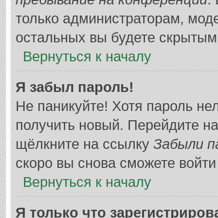
только администраторам, мод
остальных вы будете скрытым
Вернуться к началу
Я забыл пароль!
Не паникуйте! Хотя пароль не
получить новый. Перейдите н
щёлкните на ссылку
Забыли п
скоро вы снова сможете войт
Вернуться к началу
Я только что зарегистрирова