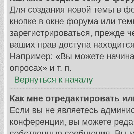
Для создания новой темы в ф
кнопке в окне форума или тем
зарегистрироваться, прежде 
ваших прав доступа находитс
Например: «Вы можете начина
опросах» и т. п.
Вернуться к началу
Как мне отредактировать и
Если вы не являетесь админи
конференции, вы можете редак
собственные сообщения. Вы м