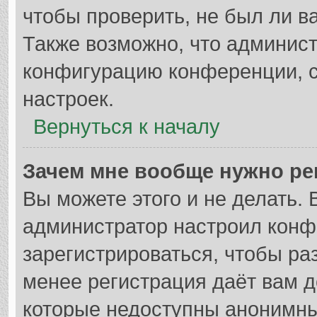
чтобы проверить, не был ли в
Также возможно, что админис
конфигурацию конференции, с
настроек.
Вернуться к началу
Зачем мне вообще нужно ре
Вы можете этого и не делать. В
администратор настроил кон
зарегистрироваться, чтобы ра
менее регистрация даёт вам 
которые недоступны анонимны