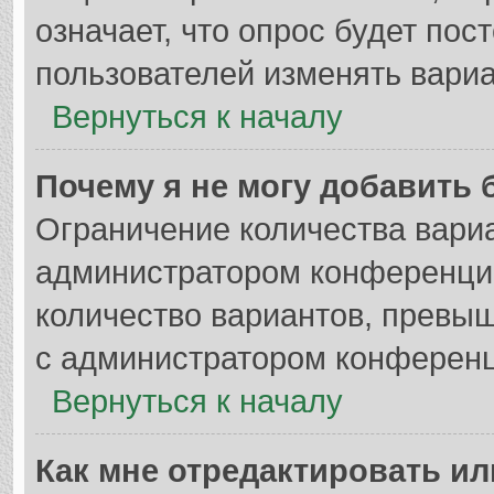
означает, что опрос будет по
пользователей изменять вариа
Вернуться к началу
Почему я не могу добавить 
Ограничение количества вариа
администратором конференции
количество вариантов, превы
с администратором конференц
Вернуться к началу
Как мне отредактировать ил