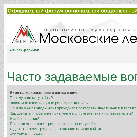
Список форумов
Часто задаваемые во
Вход на конференцию и регистрация
Почему я не могу войти?
Зачем мне вообще нужно регистрироваться?
Почему мне периодически приходится повторять ввод имени и пароля?
Как сделать, чтобы я не появлялся в списке активных пользователей?
Я забыл пароль!
Я только что зарегистрировался, но не могу войти!
Я давно зарегистрирован, но больше не могу войти!
Что такое COPPA?