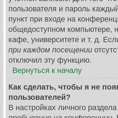
пользователя и пароль каждый
пункт при входе на конференц
общедоступном компьютере, н
кафе, университете и т. д. Ес
при каждом посещении
отсутс
отключил эту функцию.
Вернуться к началу
Как сделать, чтобы я не по
пользователей?
В настройках личного раздел
пребывание на конференции
.