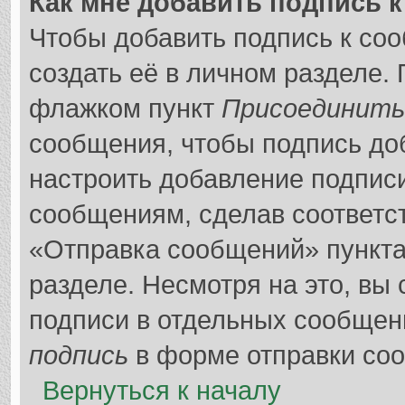
Как мне добавить подпись 
Чтобы добавить подпись к со
создать её в личном разделе.
флажком пункт
Присоединить
сообщения, чтобы подпись до
настроить добавление подпис
сообщениям, сделав соответс
«Отправка сообщений» пункта
разделе. Несмотря на это, вы
подписи в отдельных сообщен
подпись
в форме отправки со
Вернуться к началу