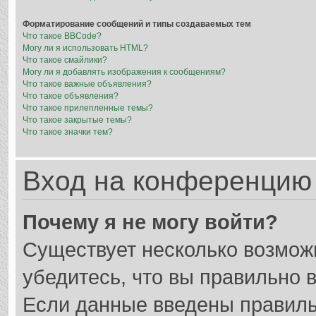
Форматирование сообщений и типы создаваемых тем
Что такое BBCode?
Могу ли я использовать HTML?
Что такое смайлики?
Могу ли я добавлять изображения к сообщениям?
Что такое важные объявления?
Что такое объявления?
Что такое прилепленные темы?
Что такое закрытые темы?
Что такое значки тем?
Вход на конференцию 
Почему я не могу войти?
Существует несколько возмож
убедитесь, что вы правильно 
Если данные введены правиль