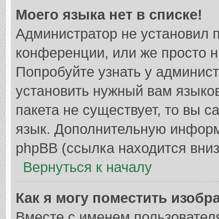
Моего языка нет в списке!
Администратор не установил 
конференции, или же просто н
Попробуйте узнать у админис
установить нужный вам языков
пакета не существует, то вы 
язык. Дополнительную информ
phpBB (ссылка находится вниз
Вернуться к началу
Как я могу поместить изобр
Вместе с именем пользователя