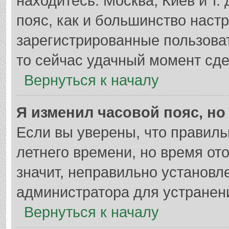
находитесь: Москва, Киев и т. 
пояс, как и большинство настр
зарегистрированные пользоват
то сейчас удачный момент сде
Вернуться к началу
Я изменил часовой пояс, но
Если вы уверены, что правиль
летнего времени, но время от
значит, неправильно установл
администратора для устранен
Вернуться к началу