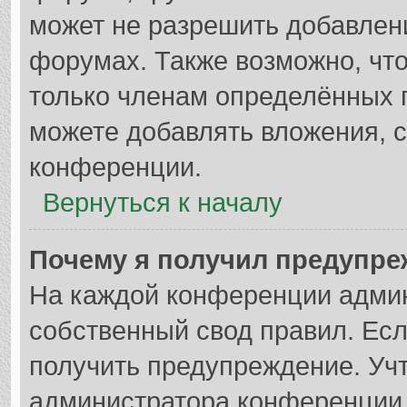
может не разрешить добавлен
форумах. Также возможно, чт
только членам определённых г
можете добавлять вложения, 
конференции.
Вернуться к началу
Почему я получил предупр
На каждой конференции адми
собственный свод правил. Ес
получить предупреждение. Учт
администратора конференции,