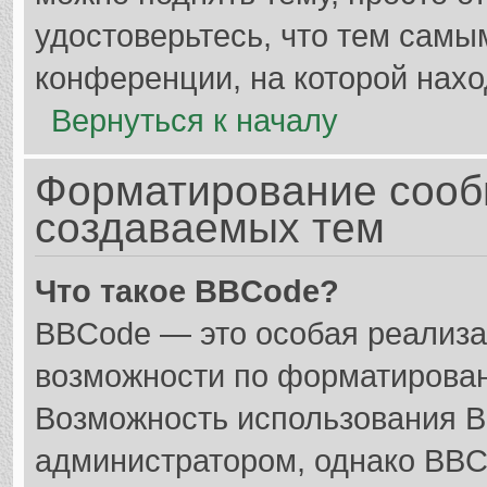
удостоверьтесь, что тем самы
конференции, на которой нахо
Вернуться к началу
Форматирование сооб
создаваемых тем
Что такое BBCode?
BBCode — это особая реализ
возможности по форматирован
Возможность использования 
администратором, однако BBC