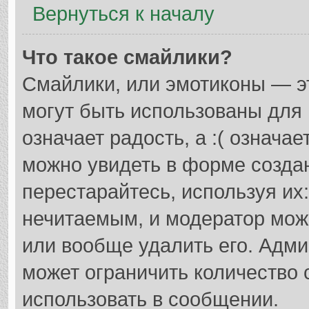
Вернуться к началу
Что такое смайлики?
Смайлики, или эмотиконы — э
могут быть использованы для 
означает радость, а :( означа
можно увидеть в форме созда
перестарайтесь, используя их
нечитаемым, и модератор мож
или вообще удалить его. Адм
может ограничить количество 
использовать в сообщении.