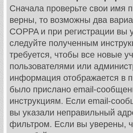
Сначала проверьте свои имя п
верны, то возможны два вари
COPPA и при регистрации вы у
следуйте полученным инструк
требуется, чтобы все новые у
пользователями или администр
информация отображается в п
было прислано email-сообщен
инструкциям. Если email-сооб
вы указали неправильный адре
фильтром. Если вы уверены, ч