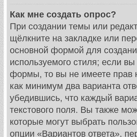
Как мне создать опрос?
При создании темы или редак
щёлкните на закладке или пе
основной формой для создани
используемого стиля; если вы
формы, то вы не имеете прав 
как минимум два варианта отв
убедившись, что каждый вариа
текстового поля. Вы также мож
которые могут выбрать пользо
опции «Вариантов ответа», пе