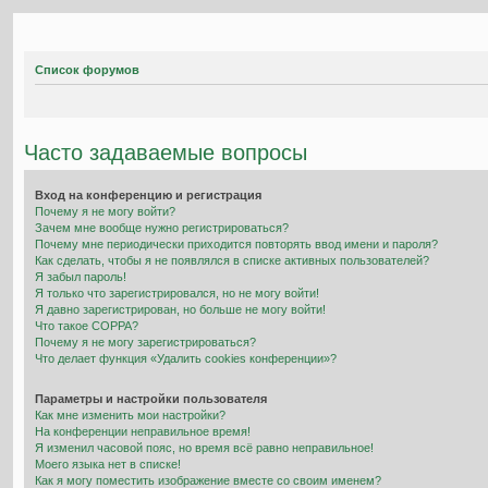
Список форумов
Часто задаваемые вопросы
Вход на конференцию и регистрация
Почему я не могу войти?
Зачем мне вообще нужно регистрироваться?
Почему мне периодически приходится повторять ввод имени и пароля?
Как сделать, чтобы я не появлялся в списке активных пользователей?
Я забыл пароль!
Я только что зарегистрировался, но не могу войти!
Я давно зарегистрирован, но больше не могу войти!
Что такое COPPA?
Почему я не могу зарегистрироваться?
Что делает функция «Удалить cookies конференции»?
Параметры и настройки пользователя
Как мне изменить мои настройки?
На конференции неправильное время!
Я изменил часовой пояс, но время всё равно неправильное!
Моего языка нет в списке!
Как я могу поместить изображение вместе со своим именем?