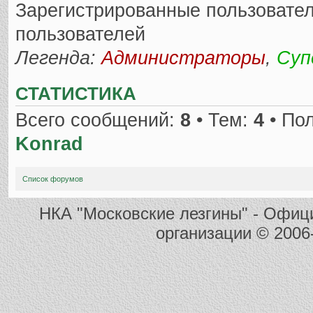
Зарегистрированные пользовател
пользователей
Легенда:
Администраторы
,
Суп
СТАТИСТИКА
Всего сообщений:
8
• Тем:
4
• По
Konrad
Список форумов
НКА "Московские лезгины" - Офиц
организации
© 2006