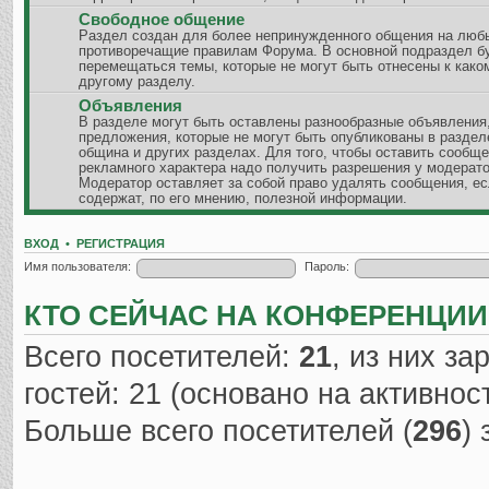
Свободное общение
Раздел создан для более непринужденного общения на люб
противоречащие правилам Форума. В основной подраздел б
перемещаться темы, которые не могут быть отнесены к како
другому разделу.
Объявления
В разделе могут быть оставлены разнообразные объявления
предложения, которые не могут быть опубликованы в разде
община и других разделах. Для того, чтобы оставить сообщ
рекламного характера надо получить разрешения у модерато
Модератор оставляет за собой право удалять сообщения, ес
содержат, по его мнению, полезной информации.
ВХОД
•
РЕГИСТРАЦИЯ
Имя пользователя:
Пароль:
КТО СЕЙЧАС НА КОНФЕРЕНЦИИ
Всего посетителей:
21
, из них за
гостей: 21 (основано на активно
Больше всего посетителей (
296
)