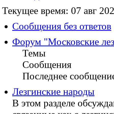
Текущее время: 07 авг 202
Сообщения без ответов
Форум "Московские ле
Темы
Сообщения
Последнее сообщени
Лезгинские народы
В этом разделе обсужд