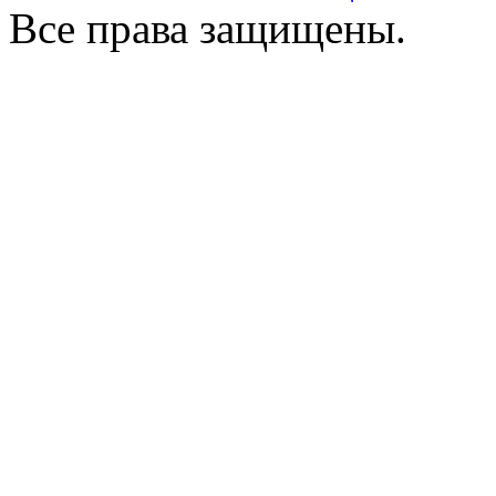
Все права защищены.