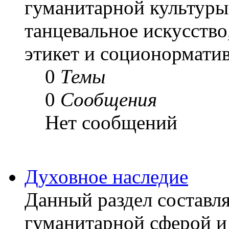
гуманитарной культуры
танцевальное искусство
этикет и соционорматив
0
Темы
0
Сообщения
Нет сообщений
Духовное наследие
Данный раздел составля
гуманитарной сферой и