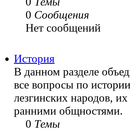
0
Темы
0
Сообщения
Нет сообщений
История
В данном разделе объе
все вопросы по истории
лезгинских народов, их 
ранними общностями.
0
Темы