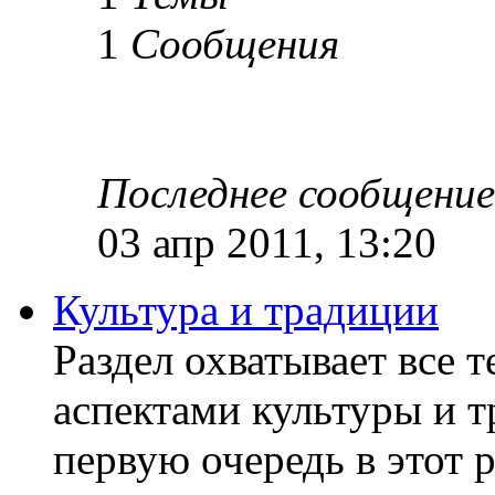
1
Сообщения
Последнее сообщение
03 апр 2011, 13:20
Культура и традиции
Раздел охватывает все 
аспектами культуры и т
первую очередь в этот 