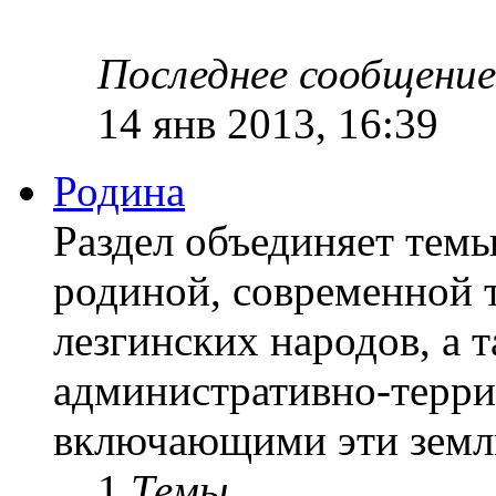
Последнее сообщение
14 янв 2013, 16:39
Родина
Раздел объединяет темы
родиной, современной 
лезгинских народов, а 
административно-терр
включающими эти земл
1
Темы