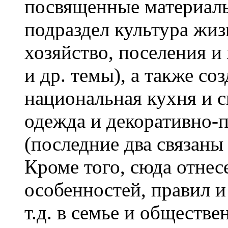
посвященные материаль
подраздел культура жи
хозяйство, поселения 
и др. темы), а также с
национальная кухня и с
одежда и декоративно-
(последние два связаны
Кроме того, сюда отне
особенностей, правил и
т.д. в семье и обществ