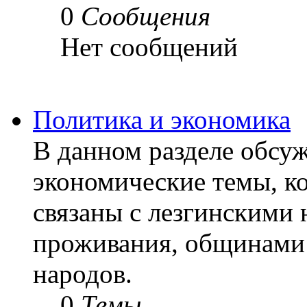
0
Сообщения
Нет сообщений
Политика и экономика
В данном разделе обсу
экономические темы, ко
связаны с лезгинскими 
проживания, общинами 
народов.
0
Темы