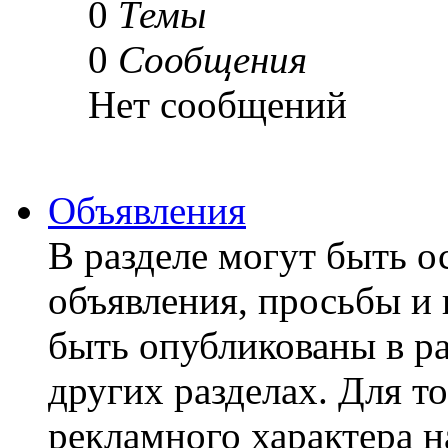
0
Темы
0
Сообщения
Нет сообщений
Объявления
В разделе могут быть о
объявления, просьбы и 
быть опубликованы в р
других разделах. Для т
рекламного характера н