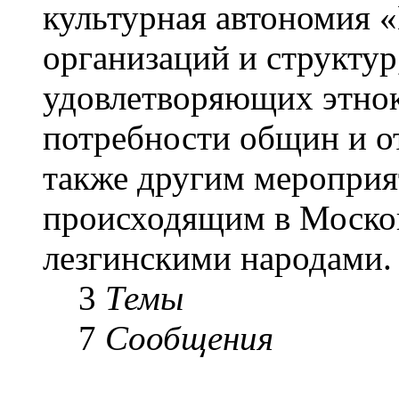
культурная автономия 
организаций и структу
удовлетворяющих этнок
потребности общин и о
также другим мероприя
происходящим в Москов
лезгинскими народами.
3
Темы
7
Сообщения