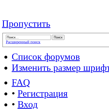
Пропустить
Расширенный поиск
Список форумов
Изменить размер шриф
FAQ
•
Регистрация
•
Вход