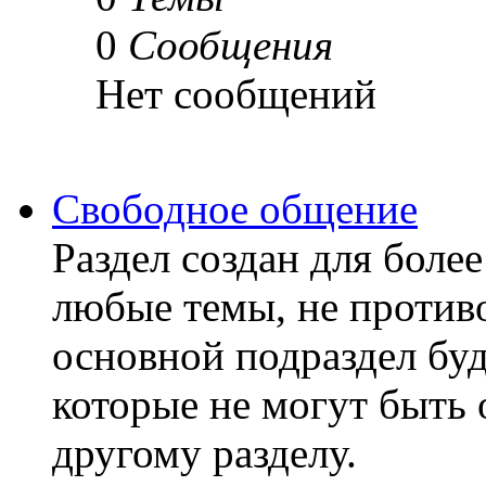
0
Сообщения
Нет сообщений
Свободное общение
Раздел создан для бол
любые темы, не против
основной подраздел бу
которые не могут быть 
другому разделу.