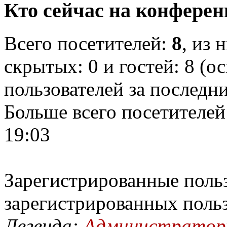
Кто сейчас на конфере
Всего посетителей:
8
, из 
скрытых: 0 и гостей: 8 (о
пользователей за последн
Больше всего посетителей
19:03
Зарегистрированные польз
зарегистрированных поль
Легенда:
Администрато