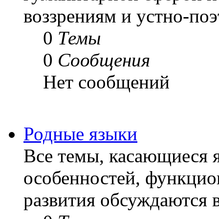
воззрениям и устно-по
0
Темы
0
Сообщения
Нет сообщений
Родные языки
Все темы, касающиеся я
особенностей, функцио
развития обсуждаются в