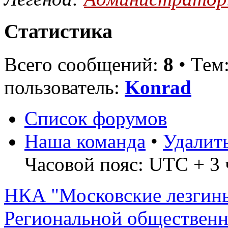
Статистика
Всего сообщений:
8
• Тем
пользователь:
Konrad
Список форумов
Наша команда
•
Удалит
Часовой пояс: UTC + 3 
НКА "Московские лезгин
Региональной обществен