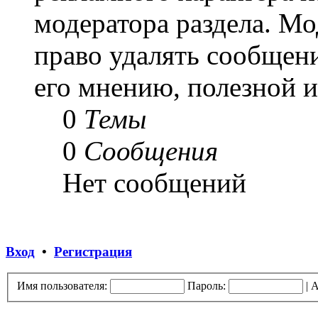
модератора раздела. Мо
право удалять сообщени
его мнению, полезной 
0
Темы
0
Сообщения
Нет сообщений
Вход
•
Регистрация
Имя пользователя:
Пароль:
|
А