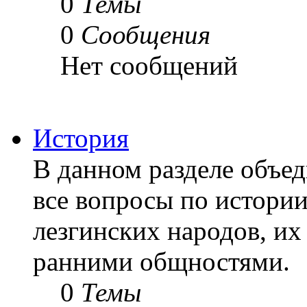
0
Темы
0
Сообщения
Нет сообщений
История
В данном разделе объе
все вопросы по истории
лезгинских народов, их 
ранними общностями.
0
Темы