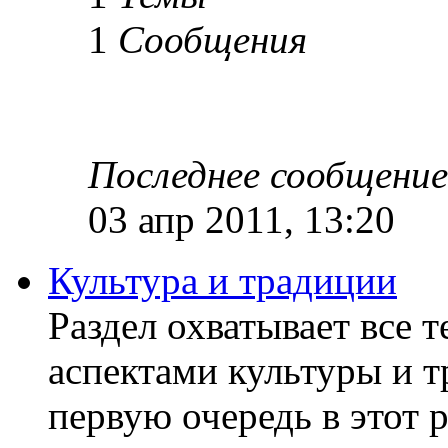
1
Сообщения
Последнее сообщение
03 апр 2011, 13:20
Культура и традиции
Раздел охватывает все 
аспектами культуры и т
первую очередь в этот 