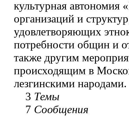
культурная автономия 
организаций и структу
удовлетворяющих этнок
потребности общин и о
также другим мероприя
происходящим в Москов
лезгинскими народами.
3
Темы
7
Сообщения