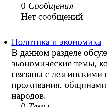
0
Сообщения
Нет сообщений
Политика и экономика
В данном разделе обсу
экономические темы, ко
связаны с лезгинскими 
проживания, общинами 
народов.
0
Темы