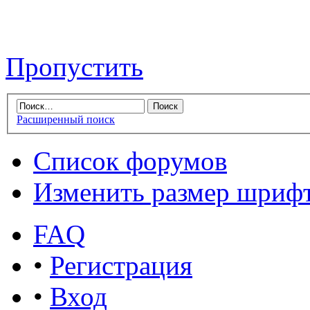
Пропустить
Расширенный поиск
Список форумов
Изменить размер шриф
FAQ
•
Регистрация
•
Вход