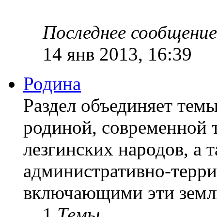
Последнее сообщение
14 янв 2013, 16:39
Родина
Раздел объединяет темы
родиной, современной 
лезгинских народов, а 
административно-терр
включающими эти земл
1
Темы