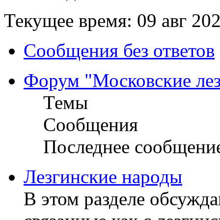
Текущее время: 09 авг 202
Сообщения без ответов
Форум "Московские ле
Темы
Сообщения
Последнее сообщени
Лезгинские народы
В этом разделе обсужд