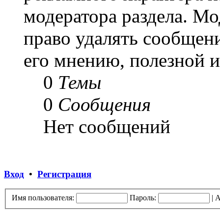
модератора раздела. Мо
право удалять сообщени
его мнению, полезной 
0
Темы
0
Сообщения
Нет сообщений
Вход
•
Регистрация
Имя пользователя:
Пароль:
|
А