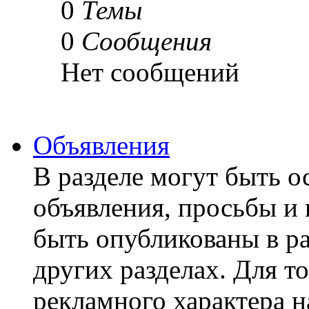
0
Темы
0
Сообщения
Нет сообщений
Объявления
В разделе могут быть о
объявления, просьбы и 
быть опубликованы в р
других разделах. Для т
рекламного характера н