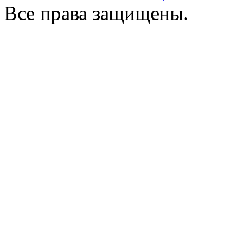
Все права защищены.