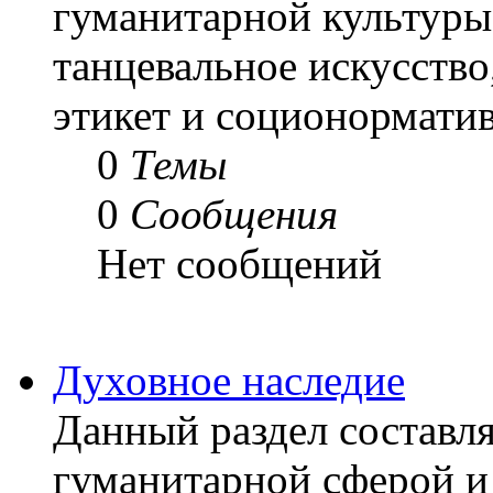
гуманитарной культуры
танцевальное искусство
этикет и соционорматив
0
Темы
0
Сообщения
Нет сообщений
Духовное наследие
Данный раздел составля
гуманитарной сферой и