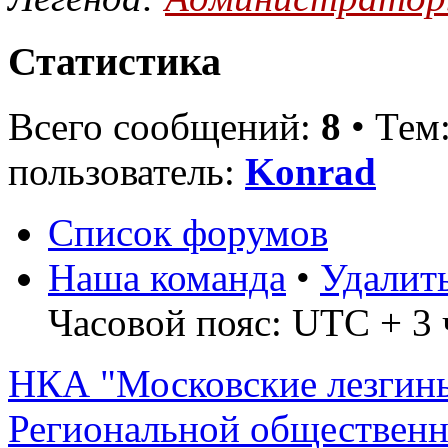
Статистика
Всего сообщений:
8
• Тем
пользователь:
Konrad
Список форумов
Наша команда
•
Удалит
Часовой пояс: UTC + 3 
НКА "Московские лезгин
Региональной обществен