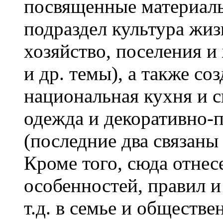
посвященные материаль
подраздел культура жи
хозяйство, поселения 
и др. темы), а также с
национальная кухня и с
одежда и декоративно-
(последние два связаны
Кроме того, сюда отне
особенностей, правил и
т.д. в семье и обществ