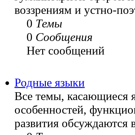
воззрениям и устно-по
0
Темы
0
Сообщения
Нет сообщений
Родные языки
Все темы, касающиеся я
особенностей, функцио
развития обсуждаются в