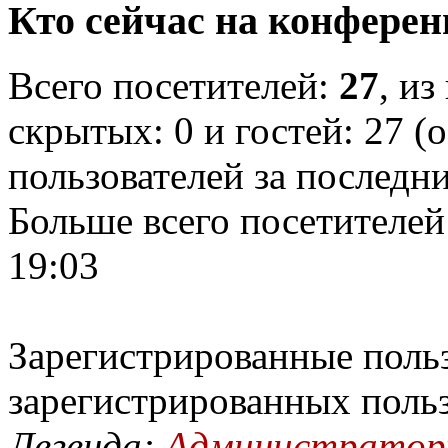
Кто сейчас на конфере
Всего посетителей:
27
, из
скрытых: 0 и гостей: 27 (
пользователей за последн
Больше всего посетителей
19:03
Зарегистрированные польз
зарегистрированных поль
Легенда:
Администрато