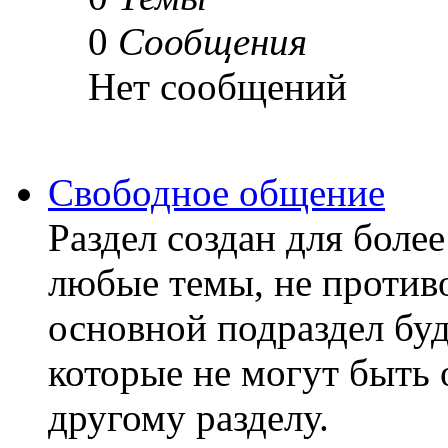
0
Сообщения
Нет сообщений
Свободное общение
Раздел создан для бол
любые темы, не против
основной подраздел бу
которые не могут быть 
другому разделу.