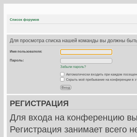
Список форумов
Для просмотра списка нашей команды вы должны быть
Имя пользователя:
Пароль:
Забыли пароль?
Автоматически входить при каждом посеще
Скрыть моё пребывание на конференции в эт
РЕГИСТРАЦИЯ
Для входа на конференцию вы
Регистрация занимает всего н