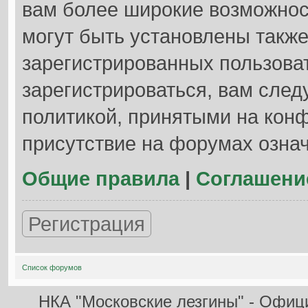
вам более широкие возможно
могут быть установлены такж
зарегистрированных пользова
зарегистрироваться, вам след
политикой, принятыми на кон
присутствие на форумах озна
Общие правила
|
Соглашени
Регистрация
Список форумов
НКА "Московские лезгины" - Офиц