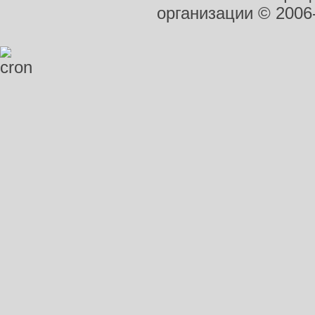
организации
© 2006