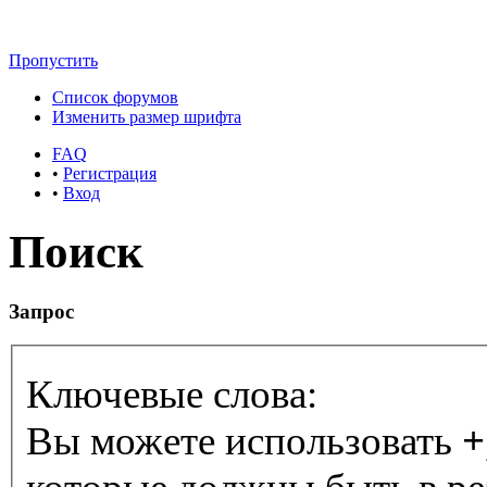
Пропустить
Список форумов
Изменить размер шрифта
FAQ
•
Регистрация
•
Вход
Поиск
Запрос
Ключевые слова:
Вы можете использовать
+