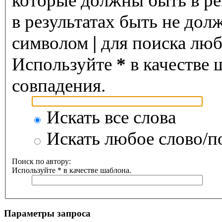
которые должны быть в ре
в результатах быть не дол
символом
|
для поиска любо
Используйте
*
в качестве 
совпадения.
Искать все слова
Искать любое слово/по
Поиск по автору:
Используйте * в качестве шаблона.
Параметры запроса