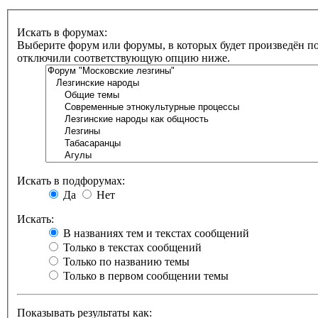
Искать в форумах:
Выберите форум или форумы, в которых будет произведён по
отключили соответствующую опцию ниже.
Искать в подфорумах:
Да
Нет
Искать:
В названиях тем и текстах сообщений
Только в текстах сообщений
Только по названию темы
Только в первом сообщении темы
Показывать результаты как: