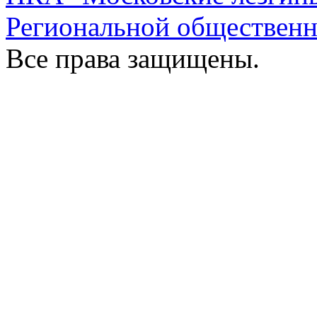
Региональной обществен
Все права защищены.