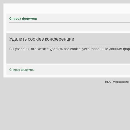
Список форумов
Удалить cookies конференции
Вы уверены, что хотите удалить все cookie, установленные данным фо
Список форумов
НКА "Московские