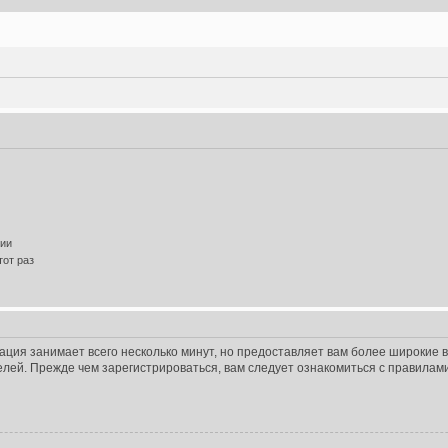
нии
от раз
ация занимает всего несколько минут, но предоставляет вам более широкие
лей. Прежде чем зарегистрироваться, вам следует ознакомиться с правилам