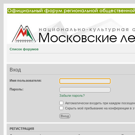
Список форумов
Вход
Имя пользователя:
Пароль:
Забыли пароль?
Автоматически входить при каждом посеще
Скрыть моё пребывание на конференции в эт
РЕГИСТРАЦИЯ