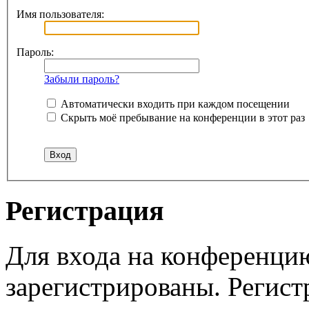
Имя пользователя:
Пароль:
Забыли пароль?
Автоматически входить при каждом посещении
Скрыть моё пребывание на конференции в этот раз
Регистрация
Для входа на конференци
зарегистрированы. Регист