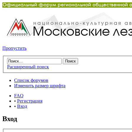
Пропустить
Расширенный поиск
Список форумов
Изменить размер шрифта
FAQ
•
Регистрация
•
Вход
Вход