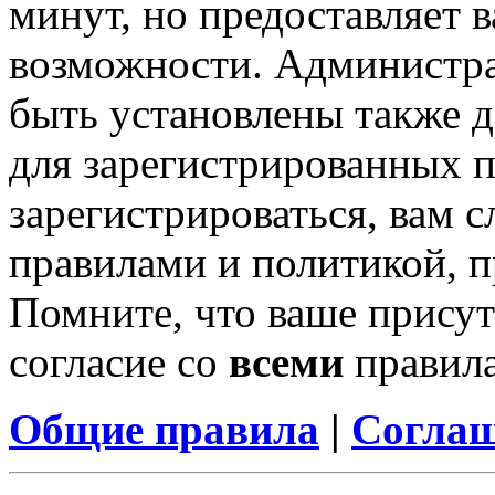
минут, но предоставляет 
возможности. Администр
быть установлены также 
для зарегистрированных п
зарегистрироваться, вам с
правилами и политикой, 
Помните, что ваше присут
согласие со
всеми
правил
Общие правила
|
Соглаш