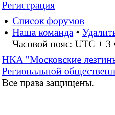
Регистрация
Список форумов
Наша команда
•
Удалит
Часовой пояс: UTC + 3 
НКА "Московские лезгин
Региональной обществен
Все права защищены.