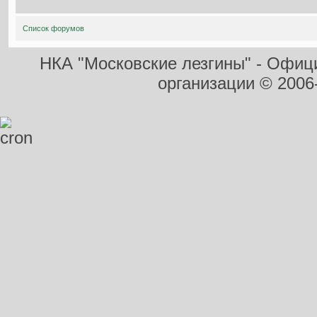
Список форумов
НКА "Московские лезгины" - Офиц
организации
© 2006