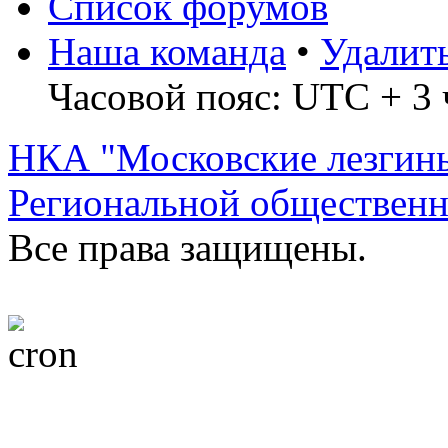
Список форумов
Наша команда
•
Удалит
Часовой пояс: UTC + 3 
НКА "Московские лезгин
Региональной обществен
Все права защищены.