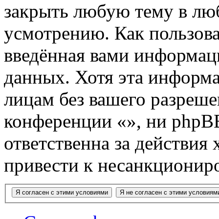
закрыть любую тему в лю
усмотрению. Как пользова
введённая вами информаци
данных. Хотя эта информа
лицам без вашего разреше
конференции «», ни phpB
ответственна за действия 
привести к несанкциониро