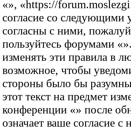
«», «https://forum.moslezg
согласие со следующими 
согласны с ними, пожалуйс
пользуйтесь форумами «».
изменять эти правила в л
возможное, чтобы уведоми
стороны было бы разумны
этот текст на предмет изм
конференции «» после об
означает ваше согласие с 