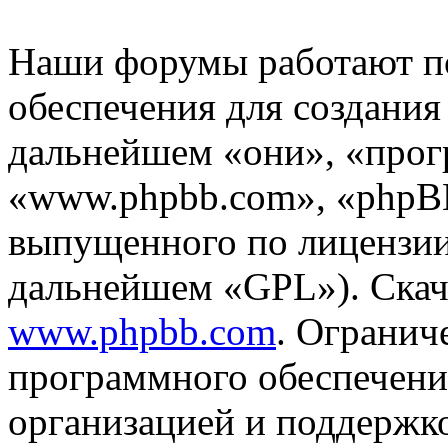
Наши форумы работают п
обеспечения для создани
дальнейшем «они», «прог
«www.phpbb.com», «phpBB
выпущенного по лицензии
дальнейшем «GPL»). Скач
www.phpbb.com
. Огранич
программного обеспечени
организацией и поддержк