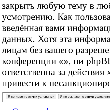
закрыть любую тему в лю
усмотрению. Как пользова
введённая вами информаци
данных. Хотя эта информа
лицам без вашего разреше
конференции «», ни phpB
ответственна за действия 
привести к несанкциониро