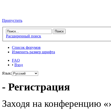
Пропустить
Расширенный поиск
Список форумов
Изменить размер шрифта
FAQ
•
Вход
Язык:
- Регистрация
Заходя на конференцию «