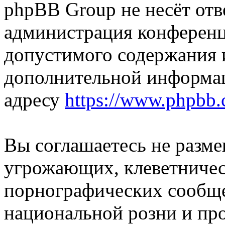
phpBB Group не несёт отве
администрация конференци
допустимого содержания и
дополнительной информа
адресу
https://www.phpbb.
Вы соглашаетесь не разм
угрожающих, клеветниче
порнографических сообще
национальной розни и пр