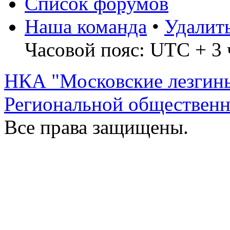
Список форумов
Наша команда
•
Удалит
Часовой пояс: UTC + 3 
НКА "Московские лезгин
Региональной обществен
Все права защищены.