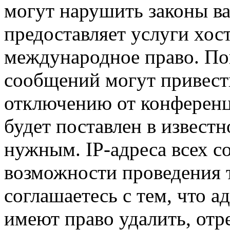
могут нарушить законы ва
предоставляет услуги хос
международное право. По
сообщений могут привест
отключению от конференц
будет поставлен в известн
нужным. IP-адреса всех 
возможности проведения 
соглашаетесь с тем, что 
имеют право удалить, отр