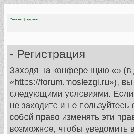
Список форумов
- Регистрация
Заходя на конференцию «» (в
«https://forum.moslezgi.ru»), 
следующими условиями. Если 
не заходите и не пользуйтесь
собой право изменять эти пра
возможное, чтобы уведомить в