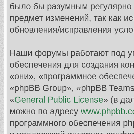
было бы разумным регулярно п
предмет изменений, так как и
обновления/исправления услов
Наши форумы работают под у
обеспечения для создания ко
«они», «программное обеспеч
«phpBB Group», «phpBB Teams
«
General Public License
» (в да
можно по адресу
www.phpbb.
программного обеспечения ph