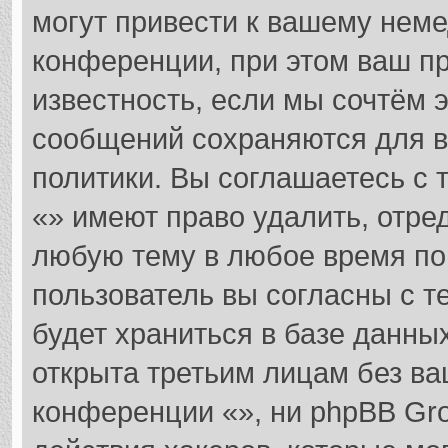
могут привести к вашему нем
конференции, при этом ваш пр
известность, если мы сочтём 
сообщений сохраняются для в
политики. Вы соглашаетесь с
«» имеют право удалить, отре
любую тему в любое время по
пользователь вы согласны с т
будет храниться в базе данны
открыта третьим лицам без в
конференции «», ни phpBB Gro