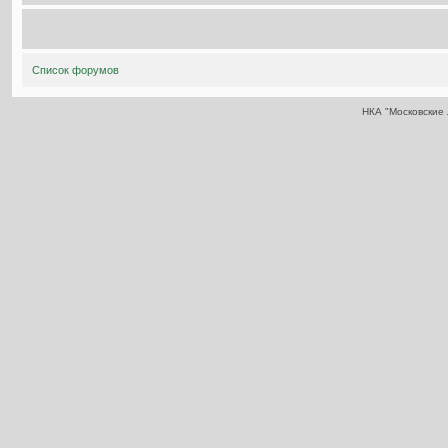
Список форумов
НКА "Московские