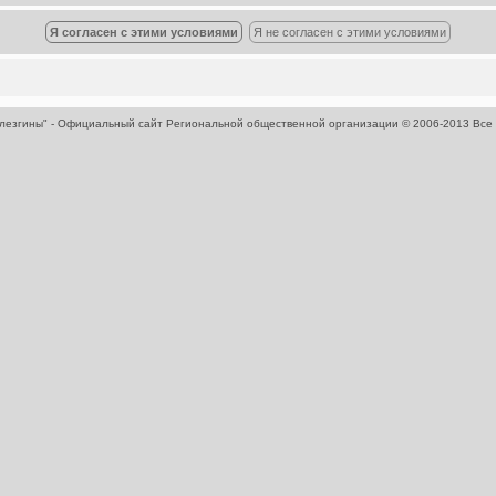
 лезгины" - Официальный сайт Региональной общественной организации
© 2006-2013 Все