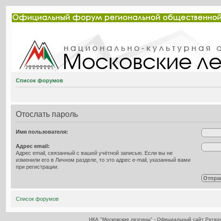
Список форумов
Отослать пароль
Имя пользователя:
Адрес email:
Адрес email, связанный с вашей учётной записью. Если вы не
изменили его в Личном разделе, то это адрес e-mail, указанный вами
при регистрации.
Список форумов
НКА "Московские лезгины" - Официальный сайт Реги