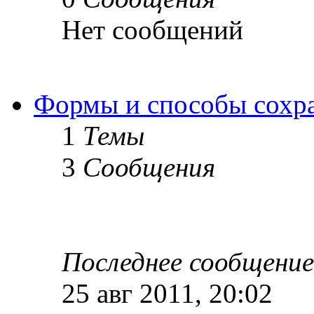
Нет сообщений
Формы и способы сохр
1
Темы
3
Сообщения
Последнее сообщение
25 авг 2011, 20:02