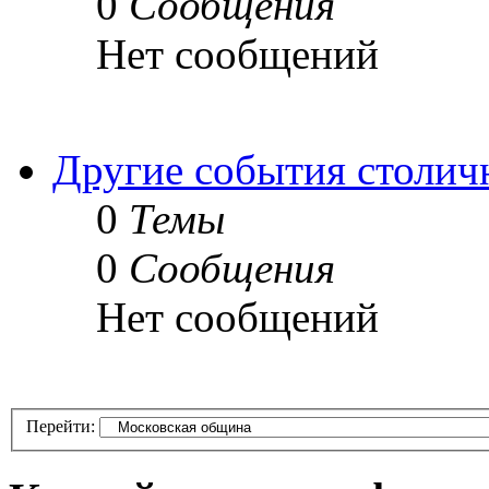
0
Сообщения
Нет сообщений
Другие события столич
0
Темы
0
Сообщения
Нет сообщений
Перейти: