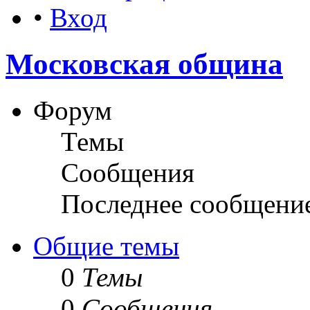
•
Вход
Московская община
Форум
Темы
Сообщения
Последнее сообщени
Общие темы
0
Темы
0
Сообщения