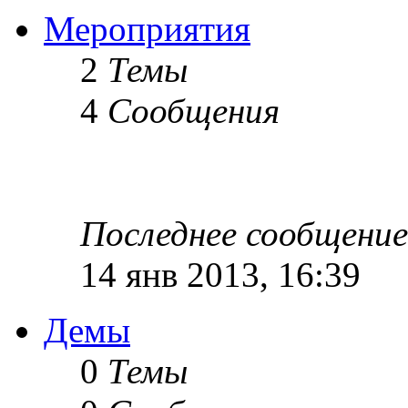
Мероприятия
2
Темы
4
Сообщения
Последнее сообщение
14 янв 2013, 16:39
Демы
0
Темы