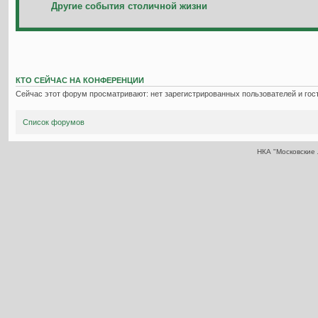
Другие события столичной жизни
КТО СЕЙЧАС НА КОНФЕРЕНЦИИ
Сейчас этот форум просматривают: нет зарегистрированных пользователей и гост
Список форумов
НКА "Московские