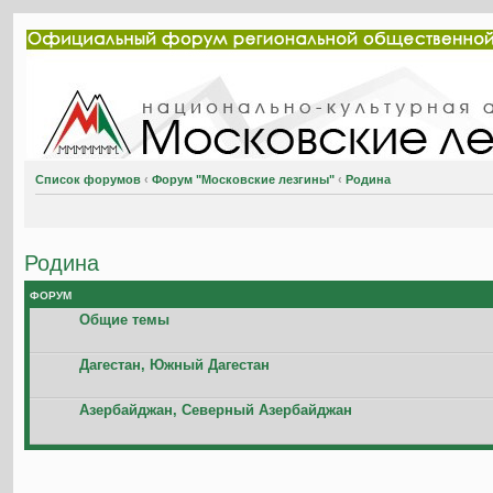
Список форумов
‹
Форум "Московские лезгины"
‹
Родина
Родина
ФОРУМ
Общие темы
Дагестан, Южный Дагестан
Азербайджан, Северный Азербайджан