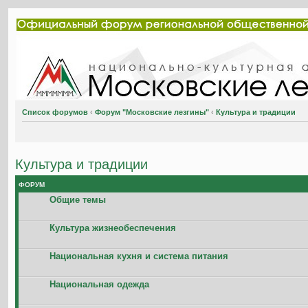
Список форумов
‹
Форум "Московские лезгины"
‹
Культура и традиции
Культура и традиции
ФОРУМ
Общие темы
Культура жизнеобеспечения
Национальная кухня и система питания
Национальная одежда