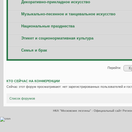
Декоративно-прикладное искусство
Музыкально-песенное и танцевальное искусство
Национальные празднества
Этикет и соционормативная культура
Семья и брак
Перейти:
КТО СЕЙЧАС НА КОНФЕРЕНЦИИ
Сейчас этот форум просматривают: нет зарегистрированных пользователей и гост
Список форумов
НКА "Московские лезгины" - Официальный сайт Реги