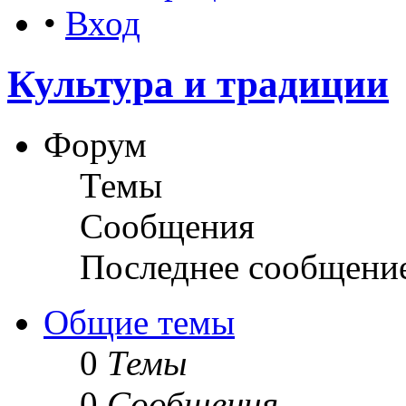
•
Вход
Культура и традиции
Форум
Темы
Сообщения
Последнее сообщени
Общие темы
0
Темы
0
Сообщения