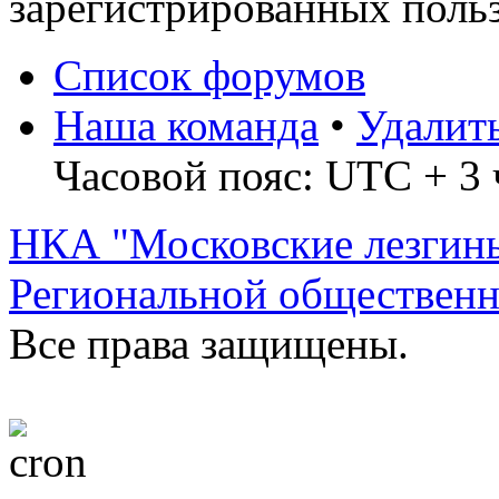
зарегистрированных польз
Список форумов
Наша команда
•
Удалит
Часовой пояс: UTC + 3 
НКА "Московские лезгин
Региональной обществен
Все права защищены.