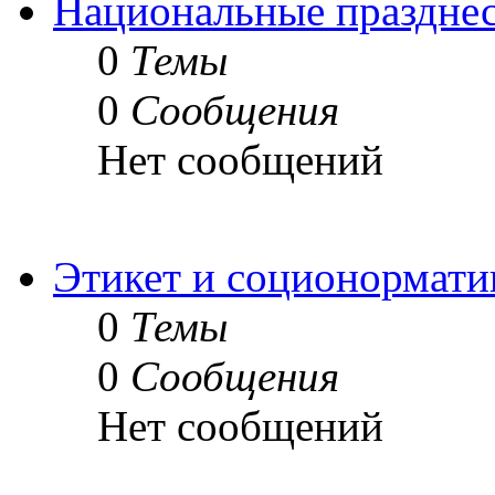
Национальные празднес
0
Темы
0
Сообщения
Нет сообщений
Этикет и соционормати
0
Темы
0
Сообщения
Нет сообщений