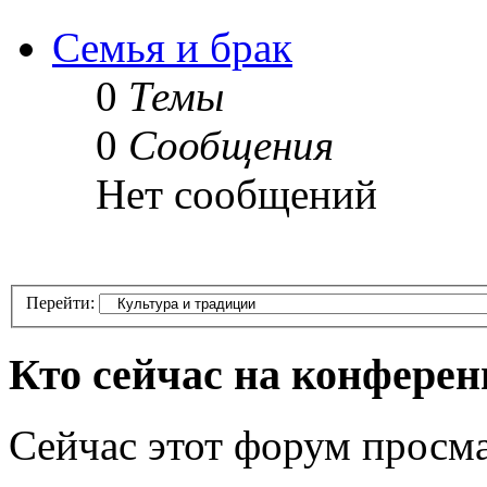
Семья и брак
0
Темы
0
Сообщения
Нет сообщений
Перейти:
Кто сейчас на конфере
Сейчас этот форум просма