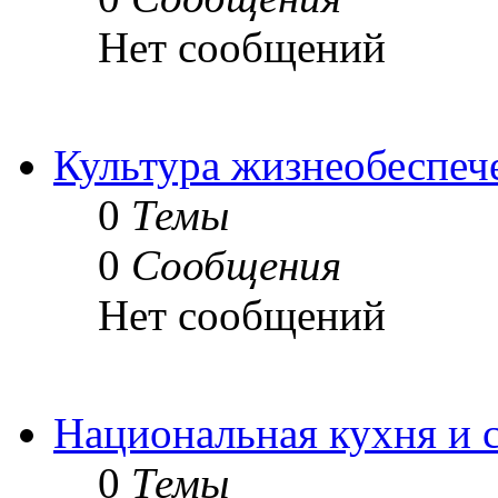
Нет сообщений
Культура жизнеобеспеч
0
Темы
0
Сообщения
Нет сообщений
Национальная кухня и 
0
Темы