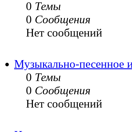
0
Темы
0
Сообщения
Нет сообщений
Музыкально-песенное и
0
Темы
0
Сообщения
Нет сообщений