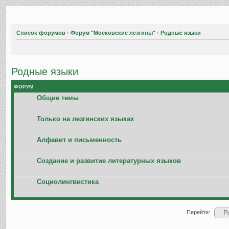
Список форумов
‹
Форум "Московские лезгины"
‹
Родные языки
Родные языки
ФОРУМ
Общие темы
Только на лезгинских языках
Алфавит и письменность
Создание и развитие литературных языков
Социолингвистика
Перейти: