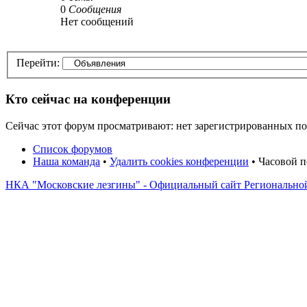
0
Сообщения
Нет сообщений
Перейти:
Кто сейчас на конференции
Сейчас этот форум просматривают: нет зарегистрированных пол
Список форумов
Наша команда
•
Удалить cookies конференции
• Часовой п
НКА "Московские лезгины" - Официальный сайт Регионально