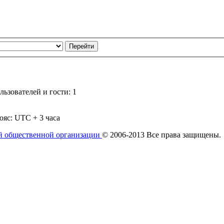
ьзователей и гости: 1
ояс: UTC + 3 часа
й общественной организации
© 2006-2013 Все права защищены.