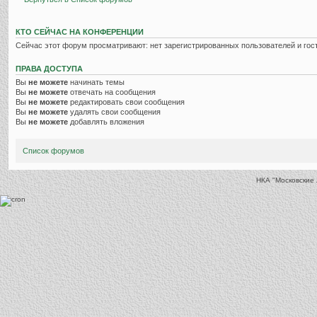
КТО СЕЙЧАС НА КОНФЕРЕНЦИИ
Сейчас этот форум просматривают: нет зарегистрированных пользователей и гост
ПРАВА ДОСТУПА
Вы
не можете
начинать темы
Вы
не можете
отвечать на сообщения
Вы
не можете
редактировать свои сообщения
Вы
не можете
удалять свои сообщения
Вы
не можете
добавлять вложения
Список форумов
НКА "Московские