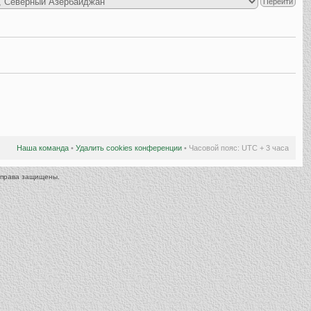
Наша команда
•
Удалить cookies конференции
• Часовой пояс: UTC + 3 часа
 права защищены.